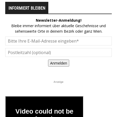
INFORMIERT BLEIBEN
Newsletter-Anmeldung!
Bleibe immer informiert über aktuelle Geschehnisse und
sehenswerte Orte in deinem Bezirk oder ganz Wien.
Anmelden
Anzeige