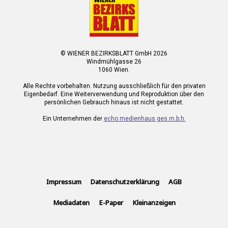
© WIENER BEZIRKSBLATT GmbH 2026
Windmühlgasse 26
1060 Wien.
Alle Rechte vorbehalten. Nutzung ausschließlich für den privaten
Eigenbedarf. Eine Weiterverwendung und Reproduktion über den
persönlichen Gebrauch hinaus ist nicht gestattet.
Ein Unternehmen der
echo medienhaus ges.m.b.h.
Impressum
Datenschutzerklärung
AGB
Mediadaten
E-Paper
Kleinanzeigen