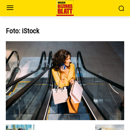
Foto: iStock