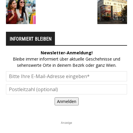
INFORMIERT BLEIBEN
Newsletter-Anmeldung!
Bleibe immer informiert über aktuelle Geschehnisse und
sehenswerte Orte in deinem Bezirk oder ganz Wien.
Anmelden
Anzeige