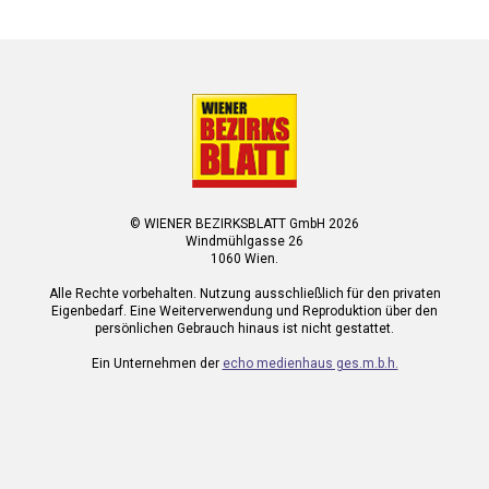
© WIENER BEZIRKSBLATT GmbH 2026
Windmühlgasse 26
1060 Wien.
Alle Rechte vorbehalten. Nutzung ausschließlich für den privaten
Eigenbedarf. Eine Weiterverwendung und Reproduktion über den
persönlichen Gebrauch hinaus ist nicht gestattet.
Ein Unternehmen der
echo medienhaus ges.m.b.h.