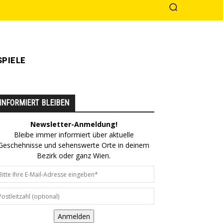
PIELE
INFORMIERT BLEIBEN
Newsletter-Anmeldung!
Bleibe immer informiert über aktuelle
Geschehnisse und sehenswerte Orte in deinem
Bezirk oder ganz Wien.
Anmelden