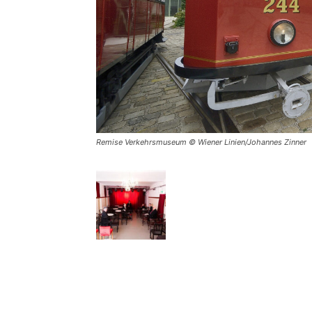
Remise Verkehrsmuseum © Wiener Linien/Johannes Zinner