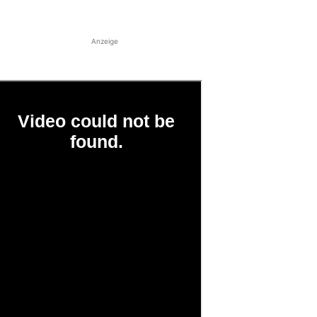
Anzeige