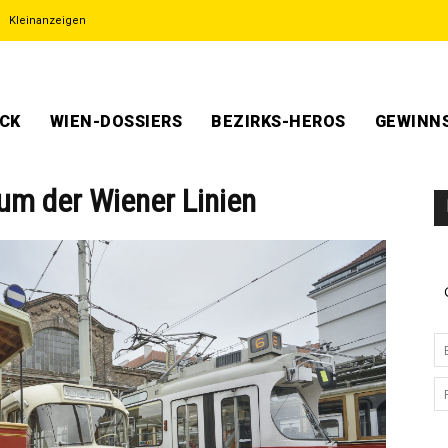
Kleinanzeigen
ECK
WIEN-DOSSIERS
BEZIRKS-HEROS
GEWINNS
m der Wiener Linien