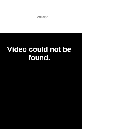
Anzeige