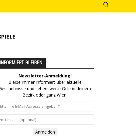
PIELE
INFORMIERT BLEIBEN
Newsletter-Anmeldung!
Bleibe immer informiert über aktuelle
Geschehnisse und sehenswerte Orte in deinem
Bezirk oder ganz Wien.
Anmelden