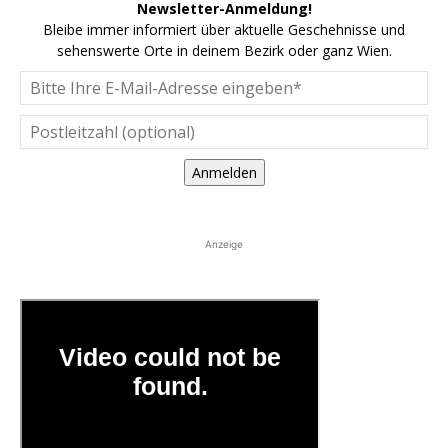
Newsletter-Anmeldung!
Bleibe immer informiert über aktuelle Geschehnisse und
sehenswerte Orte in deinem Bezirk oder ganz Wien.
Anmelden
Anzeige