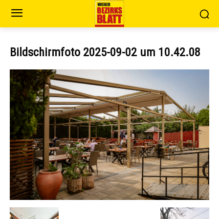
Bildschirmfoto 2025-09-02 um 10.42.08