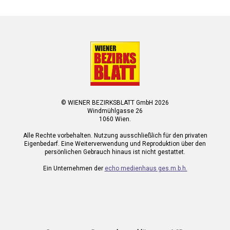
© WIENER BEZIRKSBLATT GmbH 2026
Windmühlgasse 26
1060 Wien.
Alle Rechte vorbehalten. Nutzung ausschließlich für den privaten
Eigenbedarf. Eine Weiterverwendung und Reproduktion über den
persönlichen Gebrauch hinaus ist nicht gestattet.
Ein Unternehmen der
echo medienhaus ges.m.b.h.