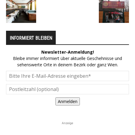
INFORMIERT BLEIBEN
Newsletter-Anmeldung!
Bleibe immer informiert über aktuelle Geschehnisse und
sehenswerte Orte in deinem Bezirk oder ganz Wien.
Anmelden
Anzeige