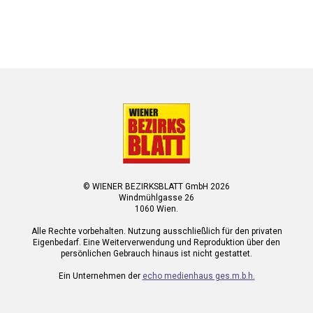
© WIENER BEZIRKSBLATT GmbH 2026
Windmühlgasse 26
1060 Wien.
Alle Rechte vorbehalten. Nutzung ausschließlich für den privaten
Eigenbedarf. Eine Weiterverwendung und Reproduktion über den
persönlichen Gebrauch hinaus ist nicht gestattet.
Ein Unternehmen der
echo medienhaus ges.m.b.h.