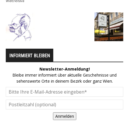
Wien/Votava
INFORMIERT BLEIBEN
Newsletter-Anmeldung!
Bleibe immer informiert über aktuelle Geschehnisse und
sehenswerte Orte in deinem Bezirk oder ganz Wien.
Anmelden