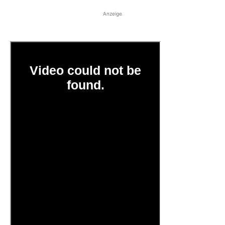
Anzeige