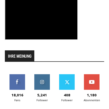
IHRE MEINUNG
18,016
5,241
408
1,180
Fans
Follower
Follower
Abonnenten