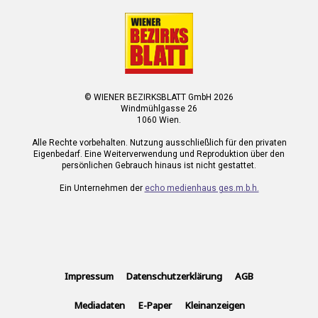
© WIENER BEZIRKSBLATT GmbH 2026
Windmühlgasse 26
1060 Wien.
Alle Rechte vorbehalten. Nutzung ausschließlich für den privaten
Eigenbedarf. Eine Weiterverwendung und Reproduktion über den
persönlichen Gebrauch hinaus ist nicht gestattet.
Ein Unternehmen der
echo medienhaus ges.m.b.h.
Impressum
Datenschutzerklärung
AGB
Mediadaten
E-Paper
Kleinanzeigen