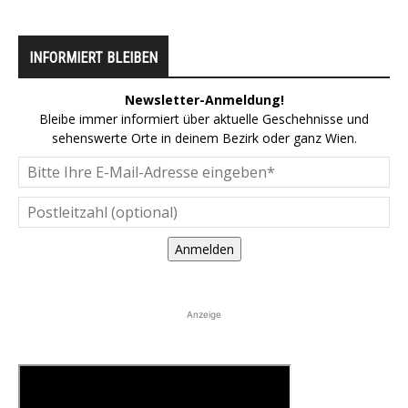
INFORMIERT BLEIBEN
Newsletter-Anmeldung!
Bleibe immer informiert über aktuelle Geschehnisse und
sehenswerte Orte in deinem Bezirk oder ganz Wien.
Anmelden
Anzeige