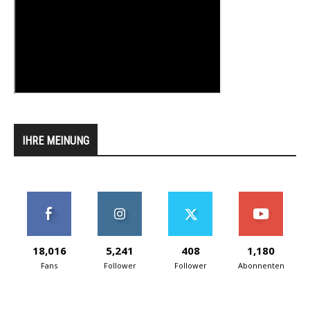
IHRE MEINUNG
18,016
5,241
408
1,180
Fans
Follower
Follower
Abonnenten