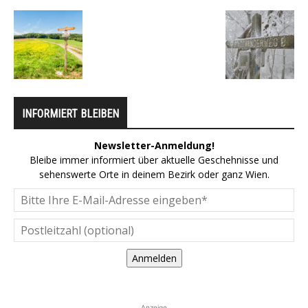
INFORMIERT BLEIBEN
Newsletter-Anmeldung!
Bleibe immer informiert über aktuelle Geschehnisse und
sehenswerte Orte in deinem Bezirk oder ganz Wien.
Anmelden
Anzeige