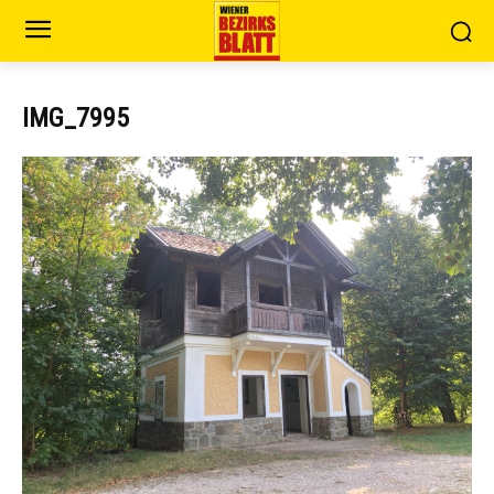
IMG_7995