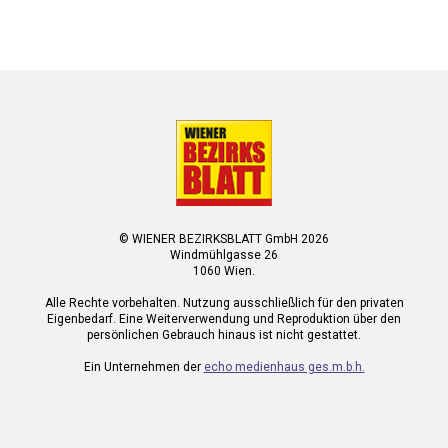
© WIENER BEZIRKSBLATT GmbH 2026
Windmühlgasse 26
1060 Wien.
Alle Rechte vorbehalten. Nutzung ausschließlich für den privaten
Eigenbedarf. Eine Weiterverwendung und Reproduktion über den
persönlichen Gebrauch hinaus ist nicht gestattet.
Ein Unternehmen der
echo medienhaus ges.m.b.h.