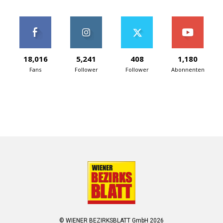
18,016
5,241
408
1,180
Fans
Follower
Follower
Abonnenten
© WIENER BEZIRKSBLATT GmbH 2026