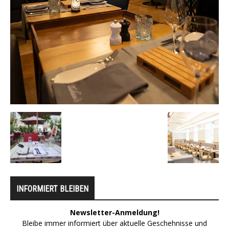
INFORMIERT BLEIBEN
Newsletter-Anmeldung!
Bleibe immer informiert über aktuelle Geschehnisse und