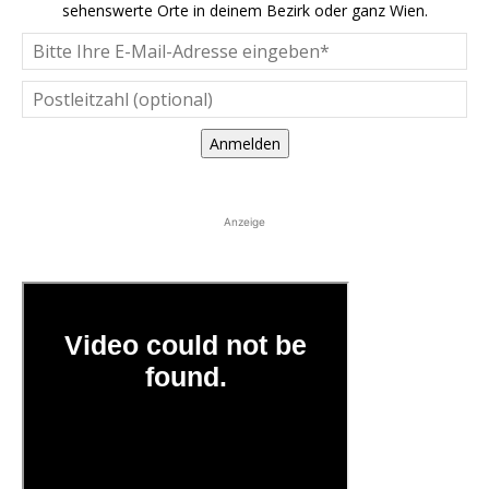
sehenswerte Orte in deinem Bezirk oder ganz Wien.
Anmelden
Anzeige