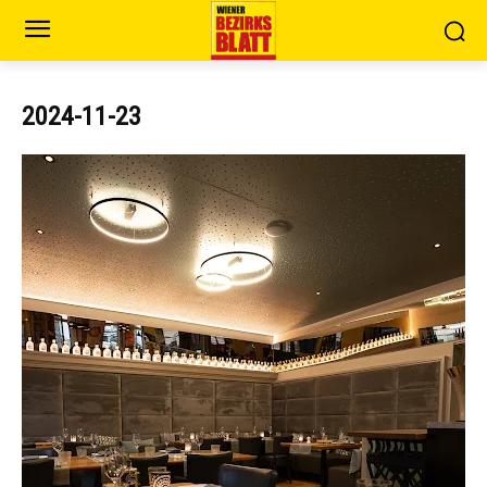
2024-11-23