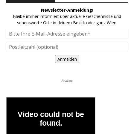
Newsletter-Anmeldung!
Bleibe immer informiert über aktuelle Geschehnisse und
sehenswerte Orte in deinem Bezirk oder ganz Wien.
Anmelden
Anzeige