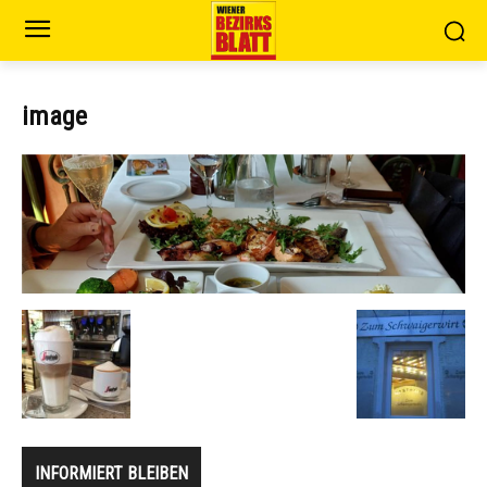
image
INFORMIERT BLEIBEN