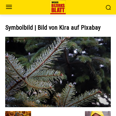
Symbolbild | Bild von Kira auf Pixabay