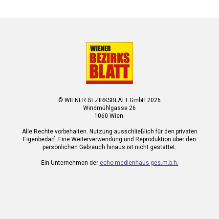
© WIENER BEZIRKSBLATT GmbH 2026
Windmühlgasse 26
1060 Wien.
Alle Rechte vorbehalten. Nutzung ausschließlich für den privaten
Eigenbedarf. Eine Weiterverwendung und Reproduktion über den
persönlichen Gebrauch hinaus ist nicht gestattet.
Ein Unternehmen der
echo medienhaus ges.m.b.h.