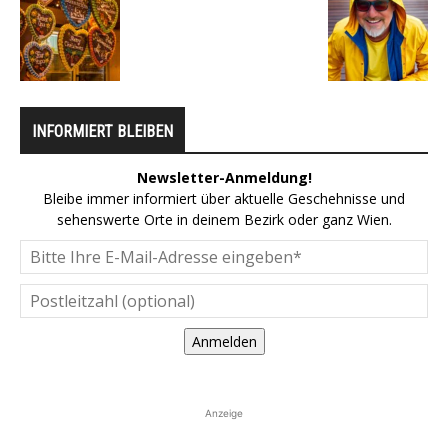
INFORMIERT BLEIBEN
Newsletter-Anmeldung!
Bleibe immer informiert über aktuelle Geschehnisse und
sehenswerte Orte in deinem Bezirk oder ganz Wien.
Anmelden
Anzeige