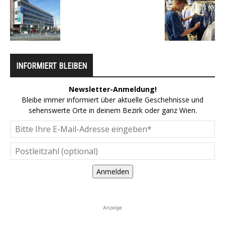
INFORMIERT BLEIBEN
Newsletter-Anmeldung!
Bleibe immer informiert über aktuelle Geschehnisse und
sehenswerte Orte in deinem Bezirk oder ganz Wien.
Anmelden
Anzeige