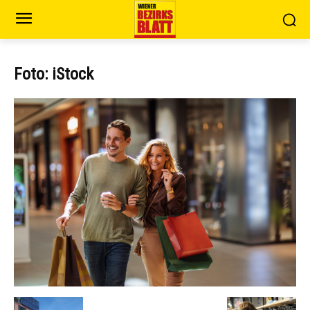
Foto: iStock