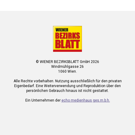
© WIENER BEZIRKSBLATT GmbH 2026
Windmühlgasse 26
1060 Wien.
Alle Rechte vorbehalten. Nutzung ausschließlich für den privaten
Eigenbedarf. Eine Weiterverwendung und Reproduktion über den
persönlichen Gebrauch hinaus ist nicht gestattet.
Ein Unternehmen der
echo medienhaus ges.m.b.h.