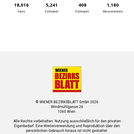
18,016
5,241
408
1,180
Fans
Follower
Follower
Abonnenten
© WIENER BEZIRKSBLATT GmbH 2026
Windmühlgasse 26
1060 Wien.
Alle Rechte vorbehalten. Nutzung ausschließlich für den privaten
Eigenbedarf. Eine Weiterverwendung und Reproduktion über den
persönlichen Gebrauch hinaus ist nicht gestattet.