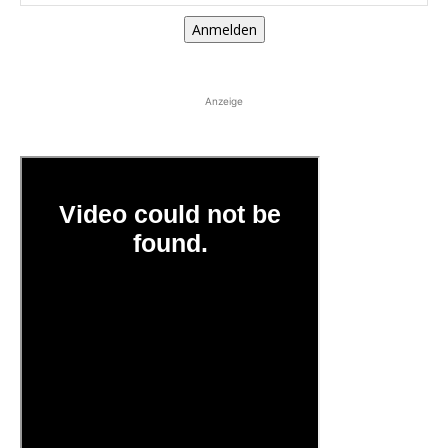
Anmelden
Anzeige