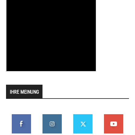
IHRE MEINUNG