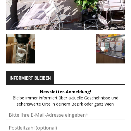
INFORMIERT BLEIBEN
Newsletter-Anmeldung!
Bleibe immer informiert über aktuelle Geschehnisse und
sehenswerte Orte in deinem Bezirk oder ganz Wien.