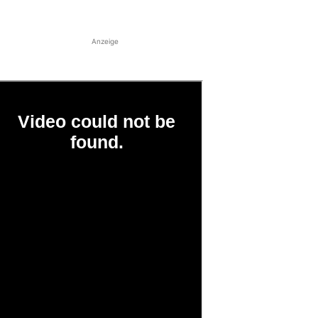
Anzeige