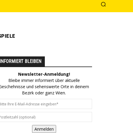
PIELE
INFORMIERT BLEIBEN
Newsletter-Anmeldung!
Bleibe immer informiert über aktuelle
Geschehnisse und sehenswerte Orte in deinem
Bezirk oder ganz Wien.
Anmelden