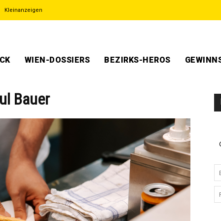
Kleinanzeigen
ECK
WIEN-DOSSIERS
BEZIRKS-HEROS
GEWINNS
ul Bauer