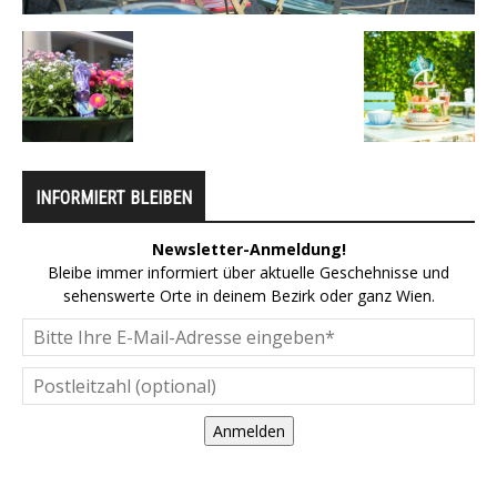
INFORMIERT BLEIBEN
Newsletter-Anmeldung!
Bleibe immer informiert über aktuelle Geschehnisse und
sehenswerte Orte in deinem Bezirk oder ganz Wien.
Anmelden