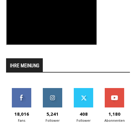
IHRE MEINUNG
18,016
5,241
408
1,180
Fans
Follower
Follower
Abonnenten