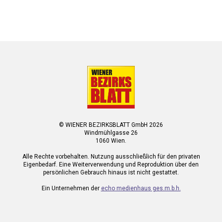
© WIENER BEZIRKSBLATT GmbH 2026
Windmühlgasse 26
1060 Wien.
Alle Rechte vorbehalten. Nutzung ausschließlich für den privaten
Eigenbedarf. Eine Weiterverwendung und Reproduktion über den
persönlichen Gebrauch hinaus ist nicht gestattet.
Ein Unternehmen der
echo medienhaus ges.m.b.h.