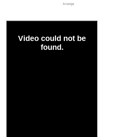
Anzeige