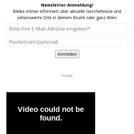
Newsletter-Anmeldung!
Bleibe immer informiert über aktuelle Geschehnisse und
sehenswerte Orte in deinem Bezirk oder ganz Wien.
Anmelden
Anzeige