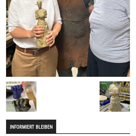
INFORMIERT BLEIBEN