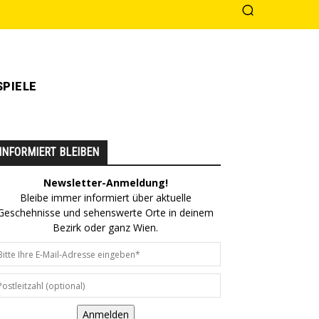
PIELE
INFORMIERT BLEIBEN
Newsletter-Anmeldung!
Bleibe immer informiert über aktuelle
Geschehnisse und sehenswerte Orte in deinem
Bezirk oder ganz Wien.
Anmelden