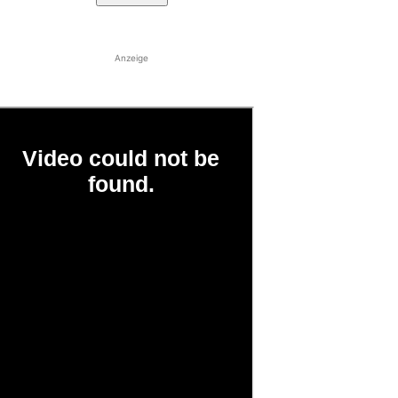
Anzeige