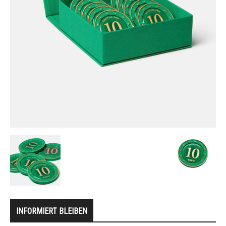
INFORMIERT BLEIBEN