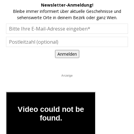
Newsletter-Anmeldung!
Bleibe immer informiert über aktuelle Geschehnisse und
sehenswerte Orte in deinem Bezirk oder ganz Wien.
Anmelden
Anzeige