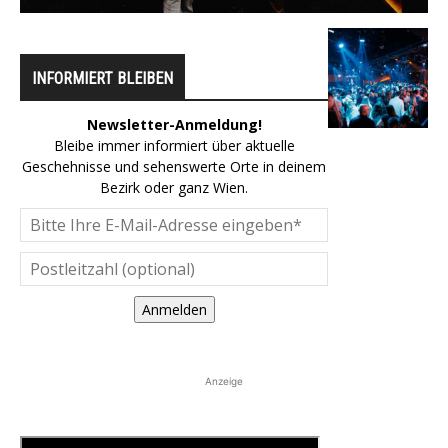
INFORMIERT BLEIBEN
Newsletter-Anmeldung!
Bleibe immer informiert über aktuelle
Geschehnisse und sehenswerte Orte in deinem
Bezirk oder ganz Wien.
Anmelden
Anzeige