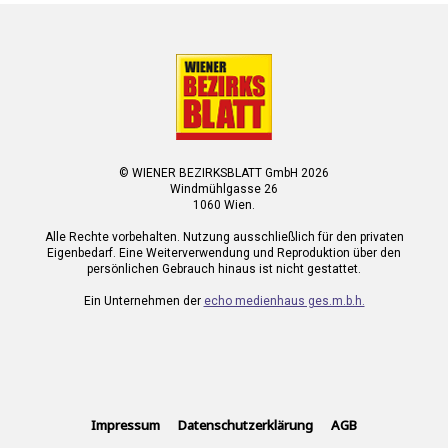
© WIENER BEZIRKSBLATT GmbH 2026
Windmühlgasse 26
1060 Wien.
Alle Rechte vorbehalten. Nutzung ausschließlich für den privaten
Eigenbedarf. Eine Weiterverwendung und Reproduktion über den
persönlichen Gebrauch hinaus ist nicht gestattet.
Ein Unternehmen der
echo medienhaus ges.m.b.h.
Impressum
Datenschutzerklärung
AGB