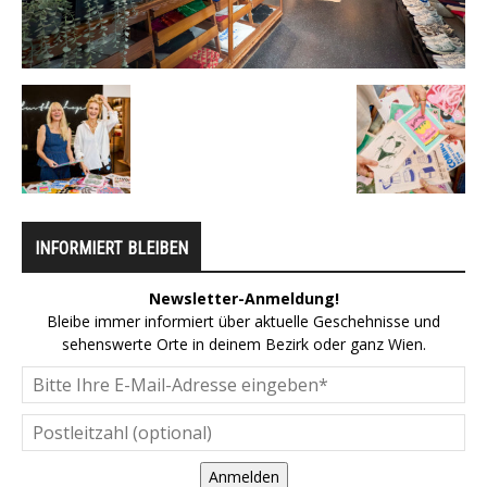
INFORMIERT BLEIBEN
Newsletter-Anmeldung!
Bleibe immer informiert über aktuelle Geschehnisse und
sehenswerte Orte in deinem Bezirk oder ganz Wien.
Anmelden