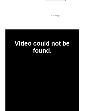
Anzeige