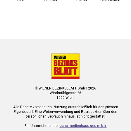
© WIENER BEZIRKSBLATT GmbH 2026
Windmühlgasse 26
1060 Wien.
Alle Rechte vorbehalten. Nutzung ausschließlich für den privaten
Eigenbedarf. Eine Weiterverwendung und Reproduktion über den
persönlichen Gebrauch hinaus ist nicht gestattet.
Ein Unternehmen der
echo medienhaus ges.m.b.h.