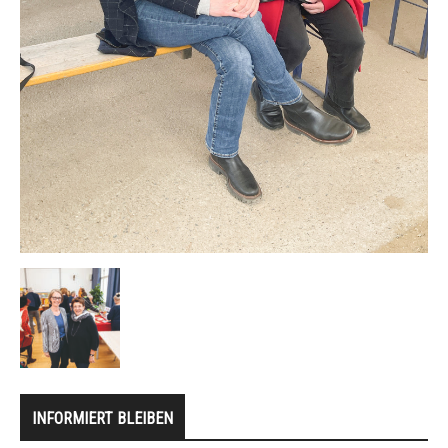
INFORMIERT BLEIBEN