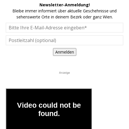
Newsletter-Anmeldung!
Bleibe immer informiert über aktuelle Geschehnisse und
sehenswerte Orte in deinem Bezirk oder ganz Wien.
Anmelden
Anzeige