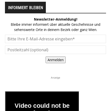
INFORMIERT BLEIBEN
Newsletter-Anmeldung!
Bleibe immer informiert über aktuelle Geschehnisse und
sehenswerte Orte in deinem Bezirk oder ganz Wien.
Anmelden
Anzeige