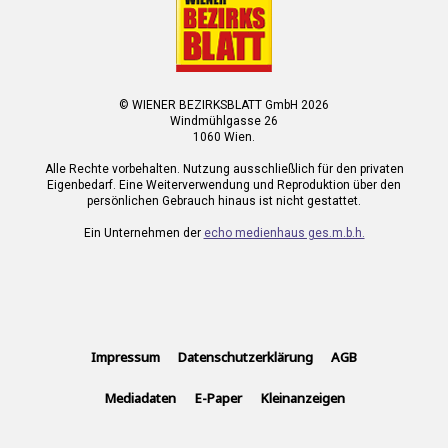
© WIENER BEZIRKSBLATT GmbH 2026
Windmühlgasse 26
1060 Wien.
Alle Rechte vorbehalten. Nutzung ausschließlich für den privaten
Eigenbedarf. Eine Weiterverwendung und Reproduktion über den
persönlichen Gebrauch hinaus ist nicht gestattet.
Ein Unternehmen der
echo medienhaus ges.m.b.h.
Impressum
Datenschutzerklärung
AGB
Mediadaten
E-Paper
Kleinanzeigen