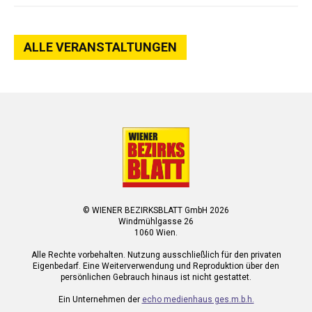
ALLE VERANSTALTUNGEN
© WIENER BEZIRKSBLATT GmbH 2026
Windmühlgasse 26
1060 Wien.
Alle Rechte vorbehalten. Nutzung ausschließlich für den privaten
Eigenbedarf. Eine Weiterverwendung und Reproduktion über den
persönlichen Gebrauch hinaus ist nicht gestattet.
Ein Unternehmen der
echo medienhaus ges.m.b.h.