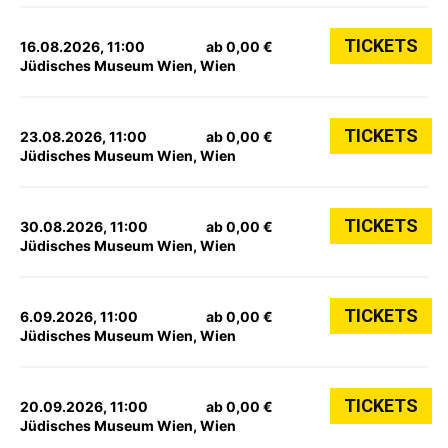
TICKETS
16.08.2026, 11:00
ab 0,00 €
Jüdisches Museum Wien, Wien
TICKETS
23.08.2026, 11:00
ab 0,00 €
Jüdisches Museum Wien, Wien
TICKETS
30.08.2026, 11:00
ab 0,00 €
Jüdisches Museum Wien, Wien
TICKETS
6.09.2026, 11:00
ab 0,00 €
Jüdisches Museum Wien, Wien
TICKETS
20.09.2026, 11:00
ab 0,00 €
Jüdisches Museum Wien, Wien