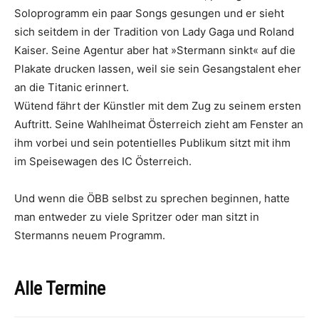
Soloprogramm ein paar Songs gesungen und er sieht
sich seitdem in der Tradition von Lady Gaga und Roland
Kaiser. Seine Agentur aber hat »Stermann sinkt« auf die
Plakate drucken lassen, weil sie sein Gesangstalent eher
an die Titanic erinnert.
Wütend fährt der Künstler mit dem Zug zu seinem ersten
Auftritt. Seine Wahlheimat Österreich zieht am Fenster an
ihm vorbei und sein potentielles Publikum sitzt mit ihm
im Speisewagen des IC Österreich.
Und wenn die ÖBB selbst zu sprechen beginnen, hatte
man entweder zu viele Spritzer oder man sitzt in
Stermanns neuem Programm.
Alle Termine