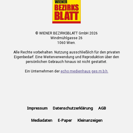
© WIENER BEZIRKSBLATT GmbH 2026
Windmühlgasse 26
1060 Wien.
Alle Rechte vorbehalten. Nutzung ausschließlich für den privaten
Eigenbedarf. Eine Weiterverwendung und Reproduktion über den
persönlichen Gebrauch hinaus ist nicht gestattet.
Ein Unternehmen der
echo medienhaus ges.m.b.h.
Impressum
Datenschutzerklärung
AGB
Mediadaten
E-Paper
Kleinanzeigen