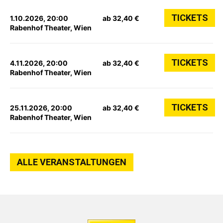
TICKETS
1.10.2026, 20:00
ab 32,40 €
Rabenhof Theater, Wien
TICKETS
4.11.2026, 20:00
ab 32,40 €
Rabenhof Theater, Wien
TICKETS
25.11.2026, 20:00
ab 32,40 €
Rabenhof Theater, Wien
ALLE VERANSTALTUNGEN