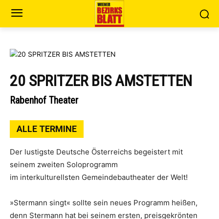
20 SPRITZER BIS AMSTETTEN
Rabenhof Theater
ALLE TERMINE
Der lustigste Deutsche Österreichs begeistert mit
seinem zweiten Soloprogramm
im interkulturellsten Gemeindebautheater der Welt!
»Stermann singt« sollte sein neues Programm heißen,
denn Stermann hat bei seinem ersten, preisgekrönten