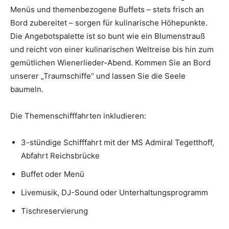
Menüs und themenbezogene Buffets – stets frisch an
Bord zubereitet – sorgen für kulinarische Höhepunkte.
Die Angebotspalette ist so bunt wie ein Blumenstrauß
und reicht von einer kulinarischen Weltreise bis hin zum
gemütlichen Wienerlieder-Abend. Kommen Sie an Bord
unserer „Traumschiffe“ und lassen Sie die Seele
baumeln.
Die Themenschifffahrten inkludieren:
3-stündige Schifffahrt mit der MS Admiral Tegetthoff,
Abfahrt Reichsbrücke
Buffet oder Menü
Livemusik, DJ-Sound oder Unterhaltungsprogramm
Tischreservierung