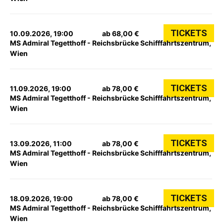
TICKETS
10.09.2026, 19:00
ab 68,00 €
MS Admiral Tegetthoff - Reichsbrücke Schifffahrtszentrum,
Wien
TICKETS
11.09.2026, 19:00
ab 78,00 €
MS Admiral Tegetthoff - Reichsbrücke Schifffahrtszentrum,
Wien
TICKETS
13.09.2026, 11:00
ab 78,00 €
MS Admiral Tegetthoff - Reichsbrücke Schifffahrtszentrum,
Wien
TICKETS
18.09.2026, 19:00
ab 78,00 €
MS Admiral Tegetthoff - Reichsbrücke Schifffahrtszentrum,
Wien