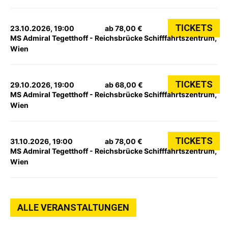
TICKETS
23.10.2026, 19:00
ab 78,00 €
MS Admiral Tegetthoff - Reichsbrücke Schifffahrtszentrum,
Wien
TICKETS
29.10.2026, 19:00
ab 68,00 €
MS Admiral Tegetthoff - Reichsbrücke Schifffahrtszentrum,
Wien
TICKETS
31.10.2026, 19:00
ab 78,00 €
MS Admiral Tegetthoff - Reichsbrücke Schifffahrtszentrum,
Wien
ALLE VERANSTALTUNGEN