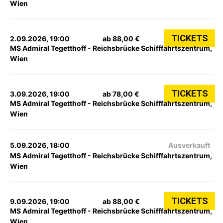
Wien
TICKETS
2.09.2026, 19:00
ab 88,00 €
MS Admiral Tegetthoff - Reichsbrücke Schifffahrtszentrum,
Wien
TICKETS
3.09.2026, 19:00
ab 78,00 €
MS Admiral Tegetthoff - Reichsbrücke Schifffahrtszentrum,
Wien
5.09.2026, 18:00
Ausverkauft
MS Admiral Tegetthoff - Reichsbrücke Schifffahrtszentrum,
Wien
TICKETS
9.09.2026, 19:00
ab 88,00 €
MS Admiral Tegetthoff - Reichsbrücke Schifffahrtszentrum,
Wien