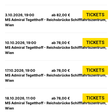
TICKETS
3.10.2026, 19:00
ab 82,00 €
MS Admiral Tegetthoff - Reichsbrücke Schifffahrtszentrum,
Wien
TICKETS
10.10.2026, 19:00
ab 78,00 €
MS Admiral Tegetthoff - Reichsbrücke Schifffahrtszentrum,
Wien
TICKETS
17.10.2026, 19:00
ab 78,00 €
MS Admiral Tegetthoff - Reichsbrücke Schifffahrtszentrum,
Wien
TICKETS
18.10.2026, 11:00
ab 78,00 €
MS Admiral Tegetthoff - Reichsbrücke Schifffahrtszentrum,
Wien