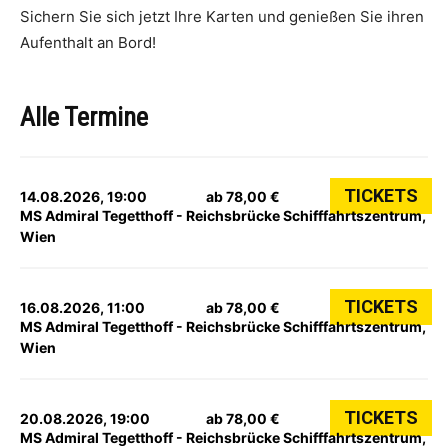
Sichern Sie sich jetzt Ihre Karten und genießen Sie ihren
Aufenthalt an Bord!
Alle Termine
TICKETS
14.08.2026, 19:00
ab 78,00 €
MS Admiral Tegetthoff - Reichsbrücke Schifffahrtszentrum,
Wien
TICKETS
16.08.2026, 11:00
ab 78,00 €
MS Admiral Tegetthoff - Reichsbrücke Schifffahrtszentrum,
Wien
TICKETS
20.08.2026, 19:00
ab 78,00 €
MS Admiral Tegetthoff - Reichsbrücke Schifffahrtszentrum,