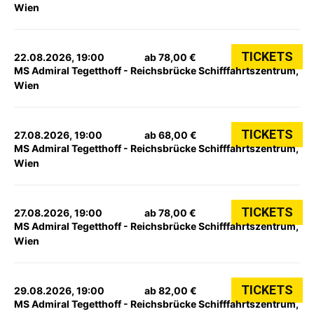
Wien
TICKETS
22.08.2026, 19:00
ab 78,00 €
MS Admiral Tegetthoff - Reichsbrücke Schifffahrtszentrum,
Wien
TICKETS
27.08.2026, 19:00
ab 68,00 €
MS Admiral Tegetthoff - Reichsbrücke Schifffahrtszentrum,
Wien
TICKETS
27.08.2026, 19:00
ab 78,00 €
MS Admiral Tegetthoff - Reichsbrücke Schifffahrtszentrum,
Wien
TICKETS
29.08.2026, 19:00
ab 82,00 €
MS Admiral Tegetthoff - Reichsbrücke Schifffahrtszentrum,