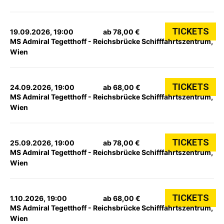
TICKETS
19.09.2026, 19:00
ab 78,00 €
MS Admiral Tegetthoff - Reichsbrücke Schifffahrtszentrum,
Wien
TICKETS
24.09.2026, 19:00
ab 68,00 €
MS Admiral Tegetthoff - Reichsbrücke Schifffahrtszentrum,
Wien
TICKETS
25.09.2026, 19:00
ab 78,00 €
MS Admiral Tegetthoff - Reichsbrücke Schifffahrtszentrum,
Wien
TICKETS
1.10.2026, 19:00
ab 68,00 €
MS Admiral Tegetthoff - Reichsbrücke Schifffahrtszentrum,
Wien