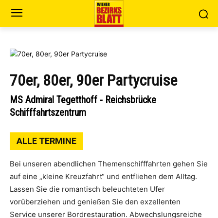
70er, 80er, 90er Partycruise
MS Admiral Tegetthoff - Reichsbrücke
Schifffahrtszentrum
ALLE TERMINE
Bei unseren abendlichen Themenschifffahrten gehen Sie
auf eine „kleine Kreuzfahrt“ und entfliehen dem Alltag.
Lassen Sie die romantisch beleuchteten Ufer
vorüberziehen und genießen Sie den exzellenten
Service unserer Bordrestauration. Abwechslungsreiche