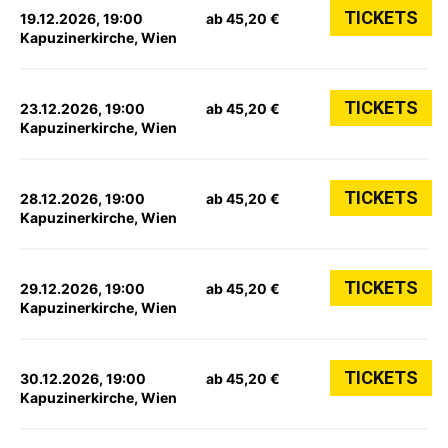
TICKETS
19.12.2026, 19:00
ab 45,20 €
Kapuzinerkirche, Wien
TICKETS
23.12.2026, 19:00
ab 45,20 €
Kapuzinerkirche, Wien
TICKETS
28.12.2026, 19:00
ab 45,20 €
Kapuzinerkirche, Wien
TICKETS
29.12.2026, 19:00
ab 45,20 €
Kapuzinerkirche, Wien
TICKETS
30.12.2026, 19:00
ab 45,20 €
Kapuzinerkirche, Wien