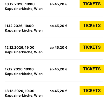
TICKETS
10.12.2026, 19:00
ab 45,20 €
Kapuzinerkirche, Wien
TICKETS
11.12.2026, 19:00
ab 45,20 €
Kapuzinerkirche, Wien
TICKETS
12.12.2026, 19:00
ab 45,20 €
Kapuzinerkirche, Wien
TICKETS
17.12.2026, 19:00
ab 45,20 €
Kapuzinerkirche, Wien
TICKETS
18.12.2026, 19:00
ab 45,20 €
Kapuzinerkirche, Wien