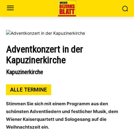
Adventkonzert in der
Kapuzinerkirche
Kapuzinerkirche
ALLE TERMINE
Stimmen Sie sich mit einem Programm aus den
schönsten Adventliedern und festlicher Musik, dem
Wiener Kaiserquartett und Sologesang auf die
Weihnachtszeit ein.