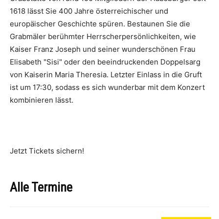
1618 lässt Sie 400 Jahre österreichischer und
europäischer Geschichte spüren. Bestaunen Sie die
Grabmäler berühmter Herrscherpersönlichkeiten, wie
Kaiser Franz Joseph und seiner wunderschönen Frau
Elisabeth "Sisi" oder den beeindruckenden Doppelsarg
von Kaiserin Maria Theresia. Letzter Einlass in die Gruft
ist um 17:30, sodass es sich wunderbar mit dem Konzert
kombinieren lässt.
Jetzt Tickets sichern!
Alle Termine