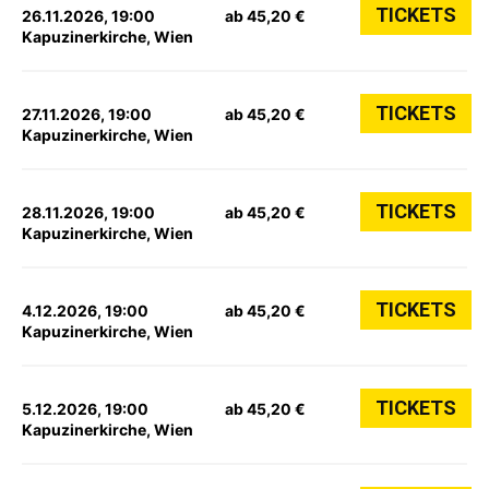
TICKETS
26.11.2026, 19:00
ab 45,20 €
Kapuzinerkirche, Wien
TICKETS
27.11.2026, 19:00
ab 45,20 €
Kapuzinerkirche, Wien
TICKETS
28.11.2026, 19:00
ab 45,20 €
Kapuzinerkirche, Wien
TICKETS
4.12.2026, 19:00
ab 45,20 €
Kapuzinerkirche, Wien
TICKETS
5.12.2026, 19:00
ab 45,20 €
Kapuzinerkirche, Wien