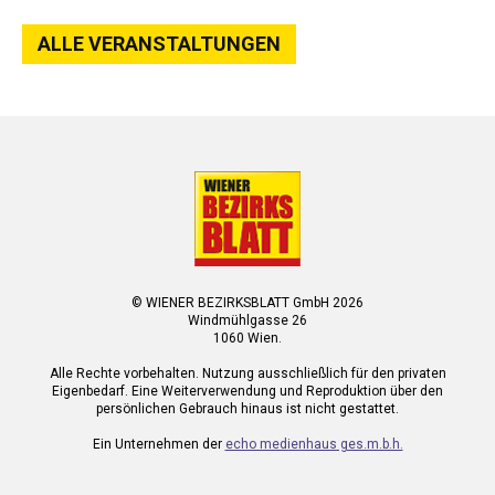
ALLE VERANSTALTUNGEN
© WIENER BEZIRKSBLATT GmbH 2026
Windmühlgasse 26
1060 Wien.
Alle Rechte vorbehalten. Nutzung ausschließlich für den privaten
Eigenbedarf. Eine Weiterverwendung und Reproduktion über den
persönlichen Gebrauch hinaus ist nicht gestattet.
Ein Unternehmen der
echo medienhaus ges.m.b.h.