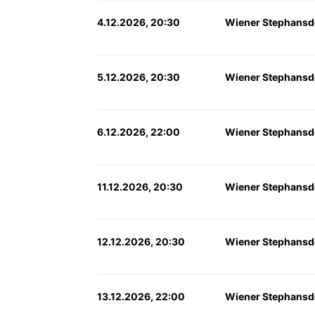
4.12.2026, 20:30
Wiener Stephansd
5.12.2026, 20:30
Wiener Stephansd
6.12.2026, 22:00
Wiener Stephansd
11.12.2026, 20:30
Wiener Stephansd
12.12.2026, 20:30
Wiener Stephansd
13.12.2026, 22:00
Wiener Stephansd