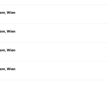
om, Wien
om, Wien
om, Wien
om, Wien