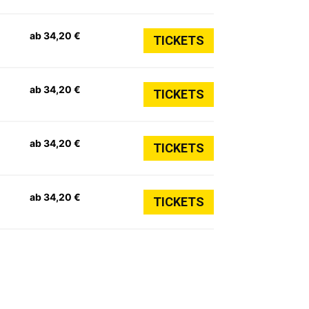
ab 34,20 €
TICKETS
ab 34,20 €
TICKETS
ab 34,20 €
TICKETS
ab 34,20 €
TICKETS