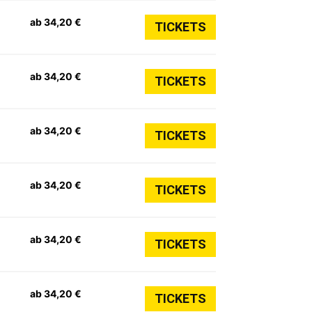
ab 34,20 €
TICKETS
ab 34,20 €
TICKETS
ab 34,20 €
TICKETS
ab 34,20 €
TICKETS
ab 34,20 €
TICKETS
ab 34,20 €
TICKETS