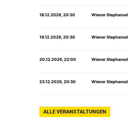
18.12.2026, 20:30
Wiener Stephansd
19.12.2026, 20:30
Wiener Stephansd
20.12.2026, 22:00
Wiener Stephansd
23.12.2026, 20:30
Wiener Stephansd
ALLE VERANSTALTUNGEN