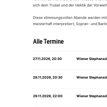
sich dem Trubel und der Hektik der Vorweih
Diese stimmungsvollen Abende werden mit 
meisterhaft interpretiert, Sopran- und Bar
Alle Termine
27.11.2026, 20:30
Wiener Stephansd
28.11.2026, 20:30
Wiener Stephansd
29.11.2026, 22:00
Wiener Stephansd