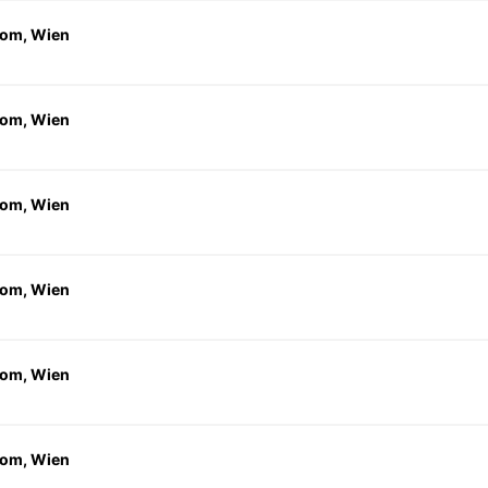
om, Wien
om, Wien
om, Wien
om, Wien
om, Wien
om, Wien