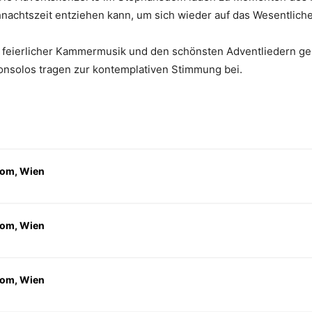
nachtszeit entziehen kann, um sich wieder auf das Wesentlich
feierlicher Kammermusik und den schönsten Adventliedern g
itonsolos tragen zur kontemplativen Stimmung bei.
om, Wien
om, Wien
om, Wien