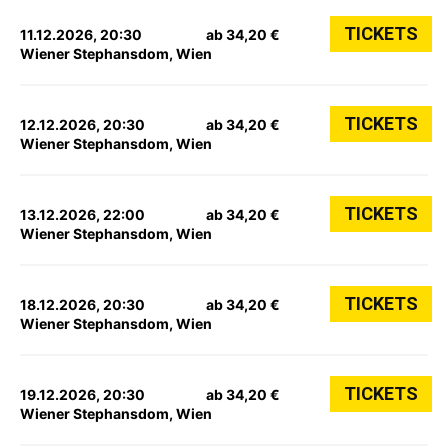
TICKETS
11.12.2026, 20:30
ab 34,20 €
Wiener Stephansdom, Wien
TICKETS
12.12.2026, 20:30
ab 34,20 €
Wiener Stephansdom, Wien
TICKETS
13.12.2026, 22:00
ab 34,20 €
Wiener Stephansdom, Wien
TICKETS
18.12.2026, 20:30
ab 34,20 €
Wiener Stephansdom, Wien
TICKETS
19.12.2026, 20:30
ab 34,20 €
Wiener Stephansdom, Wien