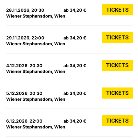
TICKETS
28.11.2026, 20:30
ab 34,20 €
Wiener Stephansdom, Wien
TICKETS
29.11.2026, 22:00
ab 34,20 €
Wiener Stephansdom, Wien
TICKETS
4.12.2026, 20:30
ab 34,20 €
Wiener Stephansdom, Wien
TICKETS
5.12.2026, 20:30
ab 34,20 €
Wiener Stephansdom, Wien
TICKETS
6.12.2026, 22:00
ab 34,20 €
Wiener Stephansdom, Wien