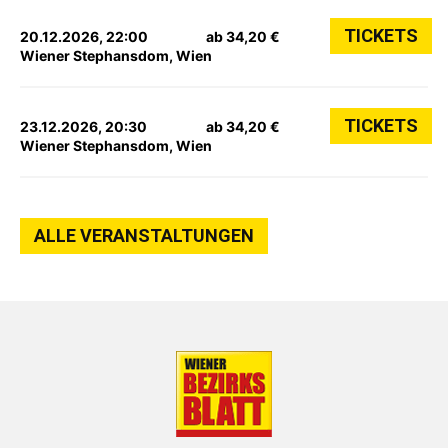
TICKETS
20.12.2026, 22:00
ab 34,20 €
Wiener Stephansdom, Wien
TICKETS
23.12.2026, 20:30
ab 34,20 €
Wiener Stephansdom, Wien
ALLE VERANSTALTUNGEN