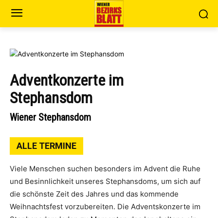
Adventkonzerte im
Stephansdom
Wiener Stephansdom
ALLE TERMINE
Viele Menschen suchen besonders im Advent die Ruhe
und Besinnlichkeit unseres Stephansdoms, um sich auf
die schönste Zeit des Jahres und das kommende
Weihnachtsfest vorzubereiten. Die Adventskonzerte im