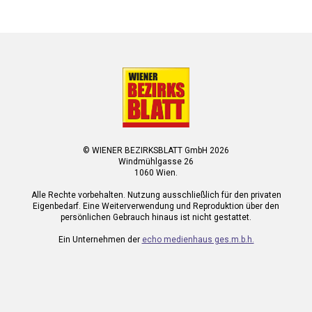
© WIENER BEZIRKSBLATT GmbH 2026
Windmühlgasse 26
1060 Wien.
Alle Rechte vorbehalten. Nutzung ausschließlich für den privaten
Eigenbedarf. Eine Weiterverwendung und Reproduktion über den
persönlichen Gebrauch hinaus ist nicht gestattet.
Ein Unternehmen der
echo medienhaus ges.m.b.h.