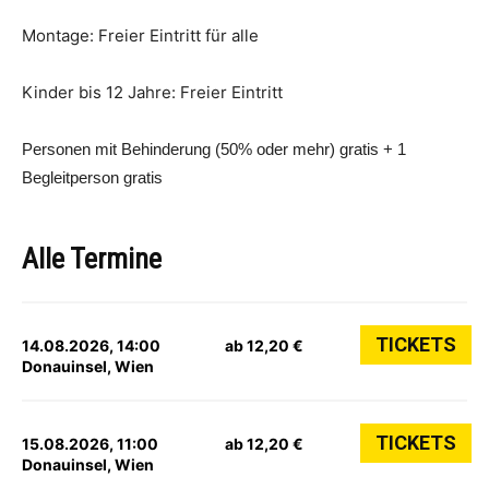
Montage: Freier Eintritt für alle
Kinder bis 12 Jahre: Freier Eintritt
Personen mit Behinderung (50% oder mehr) gratis + 1
Begleitperson gratis
Alle Termine
TICKETS
14.08.2026, 14:00
ab 12,20 €
Donauinsel, Wien
TICKETS
15.08.2026, 11:00
ab 12,20 €
Donauinsel, Wien