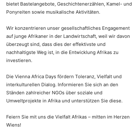
bietet Bastelangebote, Geschichtenerzählen, Kamel- und
Ponyreiten sowie musikalische Aktivitäten.
Wir konzentrieren unser gesellschaftliches Engagement
auf junge Afrikaner in der Landwirtschaft, weil wir davon
überzeugt sind, dass dies der effektivste und
nachhaltigste Weg ist, in die Entwicklung Afrikas zu
investieren.
Die Vienna Africa Days fördern Toleranz, Vielfalt und
interkulturellen Dialog. Informieren Sie sich an den
Ständen zahlreicher NGOs über soziale und
Umweltprojekte in Afrika und unterstützen Sie diese.
Feiern Sie mit uns die Vielfalt Afrikas – mitten im Herzen
Wiens!