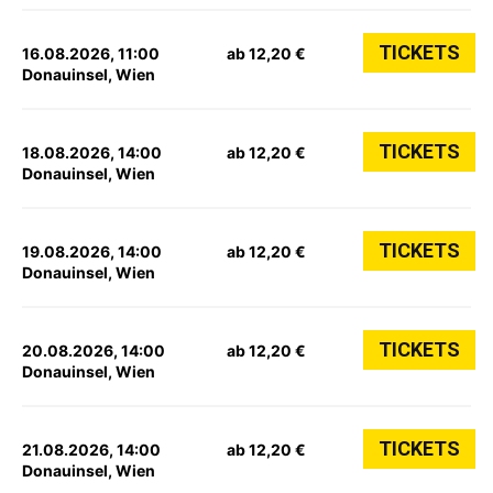
TICKETS
16.08.2026, 11:00
ab 12,20 €
Donauinsel, Wien
TICKETS
18.08.2026, 14:00
ab 12,20 €
Donauinsel, Wien
TICKETS
19.08.2026, 14:00
ab 12,20 €
Donauinsel, Wien
TICKETS
20.08.2026, 14:00
ab 12,20 €
Donauinsel, Wien
TICKETS
21.08.2026, 14:00
ab 12,20 €
Donauinsel, Wien