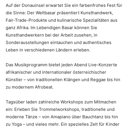
Auf der Donauinsel erwartet Sie ein farbenfrohes Fest für
die Sinne: Der Weltbasar präsentiert Kunsthandwerk,
Fair-Trade-Produkte und kulinarische Spezialitäten aus
ganz Afrika. Im Lebendigen Basar können Sie
Kunsthandwerkern bei der Arbeit zusehen, in
Sonderausstellungen eintauchen und authentisches
Leben in verschiedenen Ländern erleben.
Das Musikprogramm bietet jeden Abend Live-Konzerte
afrikanischer und internationaler österreichischer
Künstler – von traditionellen Klängen und Reggae bis hin
zu modernem Afrobeat.
Tagsüber laden zahlreiche Workshops zum Mitmachen
ein: Erleben Sie Trommelworkshops, traditionelle und
moderne Tänze – von Amapiano über Bauchtanz bis hin
zu Yoga – und vieles mehr. Ein spezielles Zelt für Kinder