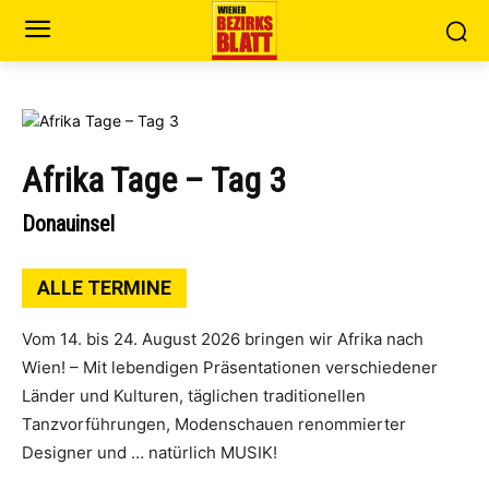
Afrika Tage – Tag 3
Donauinsel
ALLE TERMINE
Vom 14. bis 24. August 2026 bringen wir Afrika nach
Wien! – Mit lebendigen Präsentationen verschiedener
Länder und Kulturen, täglichen traditionellen
Tanzvorführungen, Modenschauen renommierter
Designer und … natürlich MUSIK!