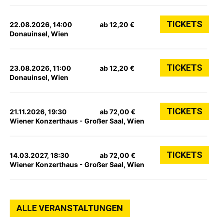
TICKETS
22.08.2026, 14:00
ab 12,20 €
Donauinsel, Wien
TICKETS
23.08.2026, 11:00
ab 12,20 €
Donauinsel, Wien
TICKETS
21.11.2026, 19:30
ab 72,00 €
Wiener Konzerthaus - Großer Saal, Wien
TICKETS
14.03.2027, 18:30
ab 72,00 €
Wiener Konzerthaus - Großer Saal, Wien
ALLE VERANSTALTUNGEN