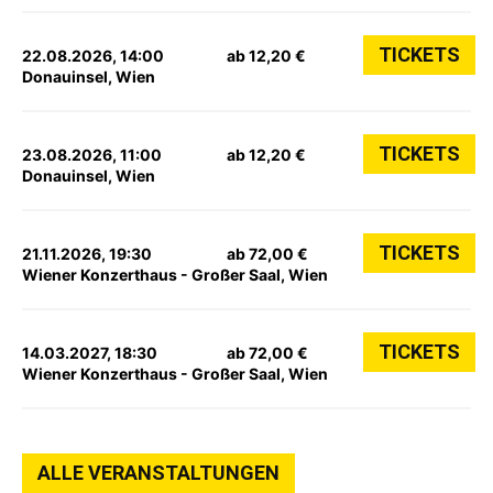
TICKETS
22.08.2026, 14:00
ab 12,20 €
Donauinsel, Wien
TICKETS
23.08.2026, 11:00
ab 12,20 €
Donauinsel, Wien
TICKETS
21.11.2026, 19:30
ab 72,00 €
Wiener Konzerthaus - Großer Saal, Wien
TICKETS
14.03.2027, 18:30
ab 72,00 €
Wiener Konzerthaus - Großer Saal, Wien
ALLE VERANSTALTUNGEN