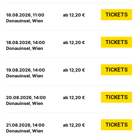
TICKETS
16.08.2026, 11:00
ab 12,20 €
Donauinsel, Wien
TICKETS
18.08.2026, 14:00
ab 12,20 €
Donauinsel, Wien
TICKETS
19.08.2026, 14:00
ab 12,20 €
Donauinsel, Wien
TICKETS
20.08.2026, 14:00
ab 12,20 €
Donauinsel, Wien
TICKETS
21.08.2026, 14:00
ab 12,20 €
Donauinsel, Wien