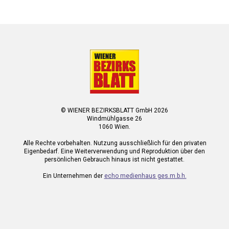
© WIENER BEZIRKSBLATT GmbH 2026
Windmühlgasse 26
1060 Wien.
Alle Rechte vorbehalten. Nutzung ausschließlich für den privaten
Eigenbedarf. Eine Weiterverwendung und Reproduktion über den
persönlichen Gebrauch hinaus ist nicht gestattet.
Ein Unternehmen der
echo medienhaus ges.m.b.h.