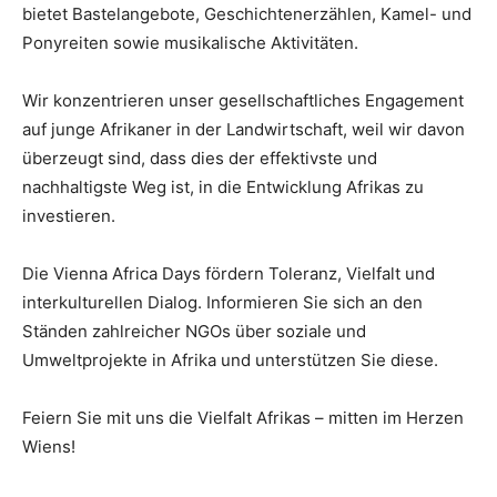
bietet Bastelangebote, Geschichtenerzählen, Kamel- und
Ponyreiten sowie musikalische Aktivitäten.
Wir konzentrieren unser gesellschaftliches Engagement
auf junge Afrikaner in der Landwirtschaft, weil wir davon
überzeugt sind, dass dies der effektivste und
nachhaltigste Weg ist, in die Entwicklung Afrikas zu
investieren.
Die Vienna Africa Days fördern Toleranz, Vielfalt und
interkulturellen Dialog. Informieren Sie sich an den
Ständen zahlreicher NGOs über soziale und
Umweltprojekte in Afrika und unterstützen Sie diese.
Feiern Sie mit uns die Vielfalt Afrikas – mitten im Herzen
Wiens!