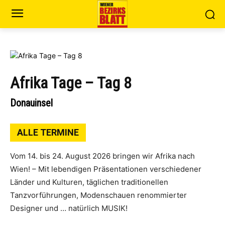
Afrika Tage – Tag 8
Donauinsel
ALLE TERMINE
Vom 14. bis 24. August 2026 bringen wir Afrika nach
Wien! – Mit lebendigen Präsentationen verschiedener
Länder und Kulturen, täglichen traditionellen
Tanzvorführungen, Modenschauen renommierter
Designer und … natürlich MUSIK!