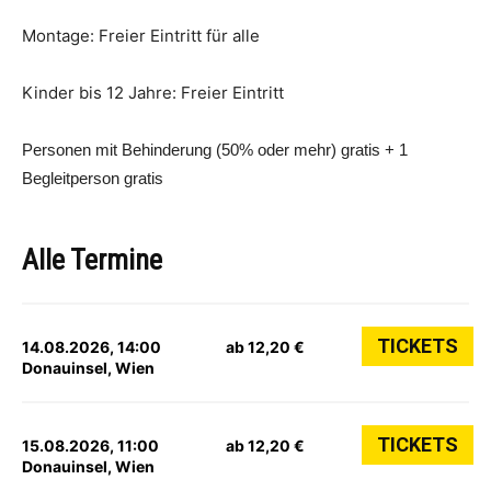
Montage: Freier Eintritt für alle
Kinder bis 12 Jahre: Freier Eintritt
Personen mit Behinderung (50% oder mehr) gratis + 1
Begleitperson gratis
Alle Termine
TICKETS
14.08.2026, 14:00
ab 12,20 €
Donauinsel, Wien
TICKETS
15.08.2026, 11:00
ab 12,20 €
Donauinsel, Wien