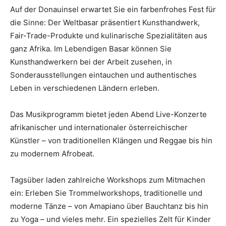
Auf der Donauinsel erwartet Sie ein farbenfrohes Fest für
die Sinne: Der Weltbasar präsentiert Kunsthandwerk,
Fair-Trade-Produkte und kulinarische Spezialitäten aus
ganz Afrika. Im Lebendigen Basar können Sie
Kunsthandwerkern bei der Arbeit zusehen, in
Sonderausstellungen eintauchen und authentisches
Leben in verschiedenen Ländern erleben.
Das Musikprogramm bietet jeden Abend Live-Konzerte
afrikanischer und internationaler österreichischer
Künstler – von traditionellen Klängen und Reggae bis hin
zu modernem Afrobeat.
Tagsüber laden zahlreiche Workshops zum Mitmachen
ein: Erleben Sie Trommelworkshops, traditionelle und
moderne Tänze – von Amapiano über Bauchtanz bis hin
zu Yoga – und vieles mehr. Ein spezielles Zelt für Kinder