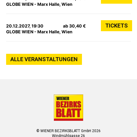
GLOBE WIEN - Marx Halle, Wien
TICKETS
20.12.2027, 19:30
ab 30,40 €
GLOBE WIEN - Marx Halle, Wien
ALLE VERANSTALTUNGEN
© WIENER BEZIRKSBLATT GmbH 2026
Windmühlgasse 26