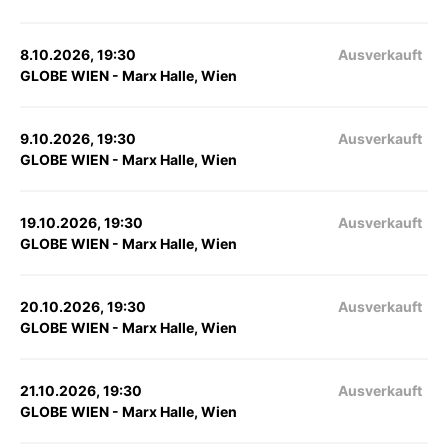
8.10.2026, 19:30
Ausverkauft
GLOBE WIEN - Marx Halle, Wien
9.10.2026, 19:30
Ausverkauft
GLOBE WIEN - Marx Halle, Wien
19.10.2026, 19:30
Ausverkauft
GLOBE WIEN - Marx Halle, Wien
20.10.2026, 19:30
Ausverkauft
GLOBE WIEN - Marx Halle, Wien
21.10.2026, 19:30
Ausverkauft
GLOBE WIEN - Marx Halle, Wien