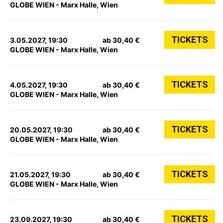
GLOBE WIEN - Marx Halle, Wien
TICKETS
3.05.2027, 19:30
ab 30,40 €
GLOBE WIEN - Marx Halle, Wien
TICKETS
4.05.2027, 19:30
ab 30,40 €
GLOBE WIEN - Marx Halle, Wien
TICKETS
20.05.2027, 19:30
ab 30,40 €
GLOBE WIEN - Marx Halle, Wien
TICKETS
21.05.2027, 19:30
ab 30,40 €
GLOBE WIEN - Marx Halle, Wien
TICKETS
23.09.2027, 19:30
ab 30,40 €