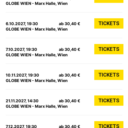
GLOBE WIEN - Marx Halle, Wien
TICKETS
6.10.2027, 19:30
ab 30,40 €
GLOBE WIEN - Marx Halle, Wien
TICKETS
7.10.2027, 19:30
ab 30,40 €
GLOBE WIEN - Marx Halle, Wien
TICKETS
10.11.2027, 19:30
ab 30,40 €
GLOBE WIEN - Marx Halle, Wien
TICKETS
21.11.2027, 14:30
ab 30,40 €
GLOBE WIEN - Marx Halle, Wien
TICKETS
7.12.2027, 19:30
ab 30,40 €