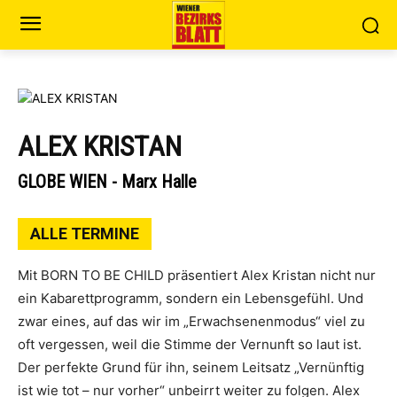
ALEX KRISTAN
GLOBE WIEN - Marx Halle
ALLE TERMINE
Mit BORN TO BE CHILD präsentiert Alex Kristan nicht nur
ein Kabarettprogramm, sondern ein Lebensgefühl. Und
zwar eines, auf das wir im „Erwachsenenmodus“ viel zu
oft vergessen, weil die Stimme der Vernunft so laut ist.
Der perfekte Grund für ihn, seinem Leitsatz „Vernünftig
ist wie tot – nur vorher“ unbeirrt weiter zu folgen. Alex