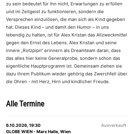
zu sein bedeutet für ihn nicht, Erwartungen zu erfüllen
und im Zeitgeist zu funktionieren, sondern die
Versprechen einzulösen, die man sich als Kind gegeben
hat. Dieses Kind – und damit den Humor – in uns
lebendig zu halten, ist für Alex Kristan das Allzweckmittel
gegen den Ernst des Lebens. Alex Kristan und seine
innere „Rotzpipn“ erinnern als Dreamteam daran, dass
das alles hier keine Generalprobe, sondern schon das
eigentliche Hauptprogramm ist. Gemeinsam ziehen sie
dazu ihrem Publikum wieder gehörig das Zwerchfell über
die Ohren - mit Herz, Hirn und kindlicher Freude.
Alle Termine
6.10.2026, 19:30
Ausverkauft
GLOBE WIEN - Marx Halle, Wien