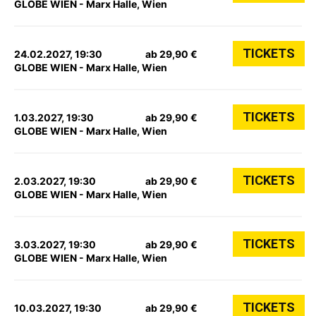
GLOBE WIEN - Marx Halle, Wien
TICKETS
24.02.2027, 19:30
ab 29,90 €
GLOBE WIEN - Marx Halle, Wien
TICKETS
1.03.2027, 19:30
ab 29,90 €
GLOBE WIEN - Marx Halle, Wien
TICKETS
2.03.2027, 19:30
ab 29,90 €
GLOBE WIEN - Marx Halle, Wien
TICKETS
3.03.2027, 19:30
ab 29,90 €
GLOBE WIEN - Marx Halle, Wien
TICKETS
10.03.2027, 19:30
ab 29,90 €