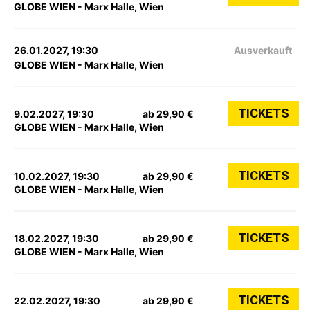
GLOBE WIEN - Marx Halle, Wien
26.01.2027, 19:30
Ausverkauft
GLOBE WIEN - Marx Halle, Wien
TICKETS
9.02.2027, 19:30
ab 29,90 €
GLOBE WIEN - Marx Halle, Wien
TICKETS
10.02.2027, 19:30
ab 29,90 €
GLOBE WIEN - Marx Halle, Wien
TICKETS
18.02.2027, 19:30
ab 29,90 €
GLOBE WIEN - Marx Halle, Wien
TICKETS
22.02.2027, 19:30
ab 29,90 €