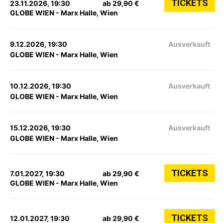
TICKETS
23.11.2026, 19:30
ab 29,90 €
GLOBE WIEN - Marx Halle, Wien
9.12.2026, 19:30
Ausverkauft
GLOBE WIEN - Marx Halle, Wien
10.12.2026, 19:30
Ausverkauft
GLOBE WIEN - Marx Halle, Wien
15.12.2026, 19:30
Ausverkauft
GLOBE WIEN - Marx Halle, Wien
TICKETS
7.01.2027, 19:30
ab 29,90 €
GLOBE WIEN - Marx Halle, Wien
TICKETS
12.01.2027, 19:30
ab 29,90 €