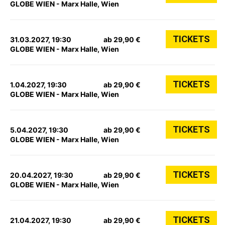
GLOBE WIEN - Marx Halle, Wien
TICKETS
31.03.2027, 19:30
ab 29,90 €
GLOBE WIEN - Marx Halle, Wien
TICKETS
1.04.2027, 19:30
ab 29,90 €
GLOBE WIEN - Marx Halle, Wien
TICKETS
5.04.2027, 19:30
ab 29,90 €
GLOBE WIEN - Marx Halle, Wien
TICKETS
20.04.2027, 19:30
ab 29,90 €
GLOBE WIEN - Marx Halle, Wien
TICKETS
21.04.2027, 19:30
ab 29,90 €