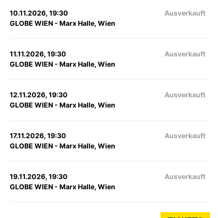
10.11.2026, 19:30
Ausverkauft
GLOBE WIEN - Marx Halle, Wien
11.11.2026, 19:30
Ausverkauft
GLOBE WIEN - Marx Halle, Wien
12.11.2026, 19:30
Ausverkauft
GLOBE WIEN - Marx Halle, Wien
17.11.2026, 19:30
Ausverkauft
GLOBE WIEN - Marx Halle, Wien
19.11.2026, 19:30
Ausverkauft
GLOBE WIEN - Marx Halle, Wien