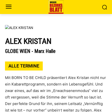
ALEX KRISTAN
GLOBE WIEN - Marx Halle
ALLE TERMINE
Mit BORN TO BE CHILD präsentiert Alex Kristan nicht nur
ein Kabarettprogramm, sondern ein Lebensgefühl. Und
zwar eines, auf das wir im „Erwachsenenmodus“ viel zu
oft vergessen, weil die Stimme der Vernunft so laut ist.
Der perfekte Grund für ihn, seinem Leitsatz „Vernünftig
ist wie tot – nur vorher“ unbeirrt weiter zu folgen. Alex