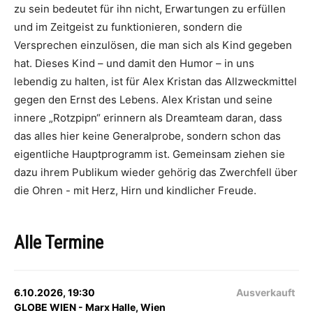
zu sein bedeutet für ihn nicht, Erwartungen zu erfüllen
und im Zeitgeist zu funktionieren, sondern die
Versprechen einzulösen, die man sich als Kind gegeben
hat. Dieses Kind – und damit den Humor – in uns
lebendig zu halten, ist für Alex Kristan das Allzweckmittel
gegen den Ernst des Lebens. Alex Kristan und seine
innere „Rotzpipn“ erinnern als Dreamteam daran, dass
das alles hier keine Generalprobe, sondern schon das
eigentliche Hauptprogramm ist. Gemeinsam ziehen sie
dazu ihrem Publikum wieder gehörig das Zwerchfell über
die Ohren - mit Herz, Hirn und kindlicher Freude.
Alle Termine
6.10.2026, 19:30
Ausverkauft
GLOBE WIEN - Marx Halle, Wien