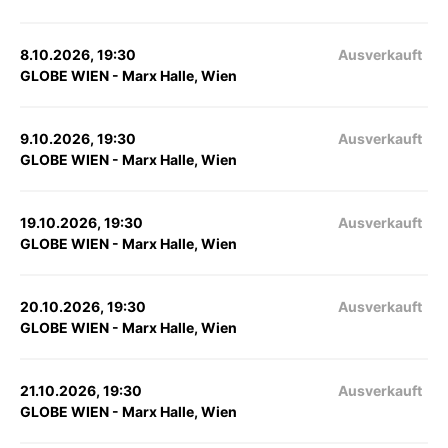
8.10.2026, 19:30
Ausverkauft
GLOBE WIEN - Marx Halle, Wien
9.10.2026, 19:30
Ausverkauft
GLOBE WIEN - Marx Halle, Wien
19.10.2026, 19:30
Ausverkauft
GLOBE WIEN - Marx Halle, Wien
20.10.2026, 19:30
Ausverkauft
GLOBE WIEN - Marx Halle, Wien
21.10.2026, 19:30
Ausverkauft
GLOBE WIEN - Marx Halle, Wien