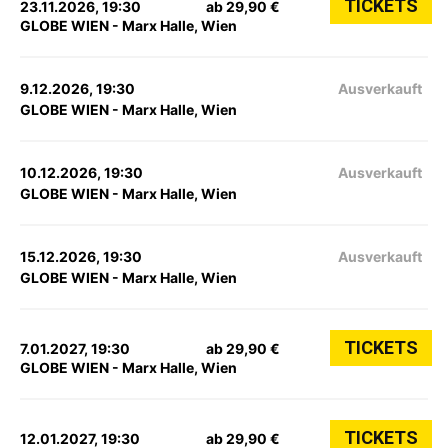
TICKETS
23.11.2026, 19:30
ab 29,90 €
GLOBE WIEN - Marx Halle, Wien
9.12.2026, 19:30
Ausverkauft
GLOBE WIEN - Marx Halle, Wien
10.12.2026, 19:30
Ausverkauft
GLOBE WIEN - Marx Halle, Wien
15.12.2026, 19:30
Ausverkauft
GLOBE WIEN - Marx Halle, Wien
TICKETS
7.01.2027, 19:30
ab 29,90 €
GLOBE WIEN - Marx Halle, Wien
TICKETS
12.01.2027, 19:30
ab 29,90 €