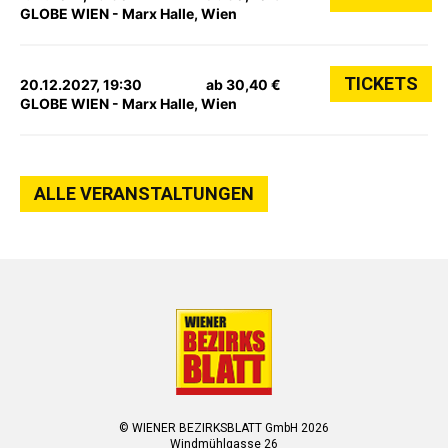
GLOBE WIEN - Marx Halle, Wien
TICKETS
20.12.2027, 19:30
ab 30,40 €
GLOBE WIEN - Marx Halle, Wien
ALLE VERANSTALTUNGEN
© WIENER BEZIRKSBLATT GmbH 2026
Windmühlgasse 26