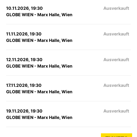
10.11.2026, 19:30
Ausverkauft
GLOBE WIEN - Marx Halle, Wien
11.11.2026, 19:30
Ausverkauft
GLOBE WIEN - Marx Halle, Wien
12.11.2026, 19:30
Ausverkauft
GLOBE WIEN - Marx Halle, Wien
17.11.2026, 19:30
Ausverkauft
GLOBE WIEN - Marx Halle, Wien
19.11.2026, 19:30
Ausverkauft
GLOBE WIEN - Marx Halle, Wien