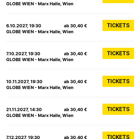
GLOBE WIEN - Marx Halle, Wien
TICKETS
6.10.2027, 19:30
ab 30,40 €
GLOBE WIEN - Marx Halle, Wien
TICKETS
7.10.2027, 19:30
ab 30,40 €
GLOBE WIEN - Marx Halle, Wien
TICKETS
10.11.2027, 19:30
ab 30,40 €
GLOBE WIEN - Marx Halle, Wien
TICKETS
21.11.2027, 14:30
ab 30,40 €
GLOBE WIEN - Marx Halle, Wien
TICKETS
7.12.2027, 19:30
ab 30,40 €