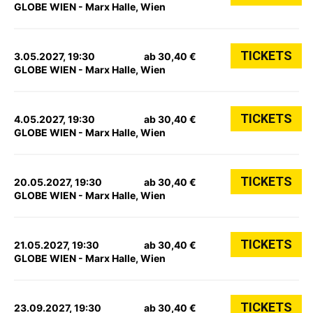
GLOBE WIEN - Marx Halle, Wien
TICKETS
3.05.2027, 19:30
ab 30,40 €
GLOBE WIEN - Marx Halle, Wien
TICKETS
4.05.2027, 19:30
ab 30,40 €
GLOBE WIEN - Marx Halle, Wien
TICKETS
20.05.2027, 19:30
ab 30,40 €
GLOBE WIEN - Marx Halle, Wien
TICKETS
21.05.2027, 19:30
ab 30,40 €
GLOBE WIEN - Marx Halle, Wien
TICKETS
23.09.2027, 19:30
ab 30,40 €