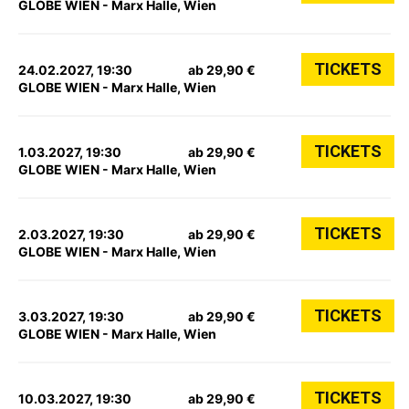
GLOBE WIEN - Marx Halle, Wien
TICKETS
24.02.2027, 19:30
ab 29,90 €
GLOBE WIEN - Marx Halle, Wien
TICKETS
1.03.2027, 19:30
ab 29,90 €
GLOBE WIEN - Marx Halle, Wien
TICKETS
2.03.2027, 19:30
ab 29,90 €
GLOBE WIEN - Marx Halle, Wien
TICKETS
3.03.2027, 19:30
ab 29,90 €
GLOBE WIEN - Marx Halle, Wien
TICKETS
10.03.2027, 19:30
ab 29,90 €