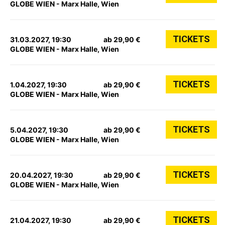
GLOBE WIEN - Marx Halle, Wien
TICKETS
31.03.2027, 19:30
ab 29,90 €
GLOBE WIEN - Marx Halle, Wien
TICKETS
1.04.2027, 19:30
ab 29,90 €
GLOBE WIEN - Marx Halle, Wien
TICKETS
5.04.2027, 19:30
ab 29,90 €
GLOBE WIEN - Marx Halle, Wien
TICKETS
20.04.2027, 19:30
ab 29,90 €
GLOBE WIEN - Marx Halle, Wien
TICKETS
21.04.2027, 19:30
ab 29,90 €