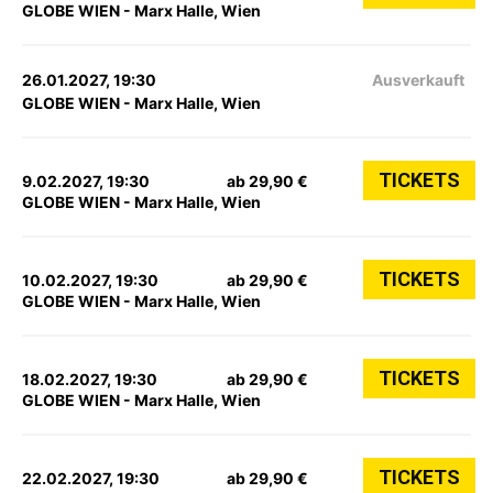
GLOBE WIEN - Marx Halle, Wien
26.01.2027, 19:30
Ausverkauft
GLOBE WIEN - Marx Halle, Wien
TICKETS
9.02.2027, 19:30
ab 29,90 €
GLOBE WIEN - Marx Halle, Wien
TICKETS
10.02.2027, 19:30
ab 29,90 €
GLOBE WIEN - Marx Halle, Wien
TICKETS
18.02.2027, 19:30
ab 29,90 €
GLOBE WIEN - Marx Halle, Wien
TICKETS
22.02.2027, 19:30
ab 29,90 €