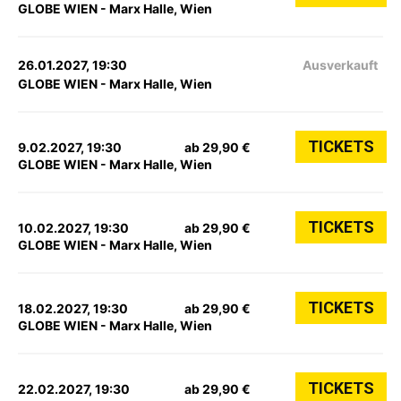
GLOBE WIEN - Marx Halle, Wien
26.01.2027, 19:30
Ausverkauft
GLOBE WIEN - Marx Halle, Wien
TICKETS
9.02.2027, 19:30
ab 29,90 €
GLOBE WIEN - Marx Halle, Wien
TICKETS
10.02.2027, 19:30
ab 29,90 €
GLOBE WIEN - Marx Halle, Wien
TICKETS
18.02.2027, 19:30
ab 29,90 €
GLOBE WIEN - Marx Halle, Wien
TICKETS
22.02.2027, 19:30
ab 29,90 €