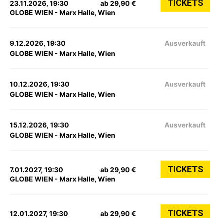
TICKETS
23.11.2026, 19:30
ab 29,90 €
GLOBE WIEN - Marx Halle, Wien
9.12.2026, 19:30
Ausverkauft
GLOBE WIEN - Marx Halle, Wien
10.12.2026, 19:30
Ausverkauft
GLOBE WIEN - Marx Halle, Wien
15.12.2026, 19:30
Ausverkauft
GLOBE WIEN - Marx Halle, Wien
TICKETS
7.01.2027, 19:30
ab 29,90 €
GLOBE WIEN - Marx Halle, Wien
TICKETS
12.01.2027, 19:30
ab 29,90 €