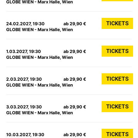
GLOBE WIEN - Marx Halle, Wien
TICKETS
24.02.2027, 19:30
ab 29,90 €
GLOBE WIEN - Marx Halle, Wien
TICKETS
1.03.2027, 19:30
ab 29,90 €
GLOBE WIEN - Marx Halle, Wien
TICKETS
2.03.2027, 19:30
ab 29,90 €
GLOBE WIEN - Marx Halle, Wien
TICKETS
3.03.2027, 19:30
ab 29,90 €
GLOBE WIEN - Marx Halle, Wien
TICKETS
10.03.2027, 19:30
ab 29,90 €