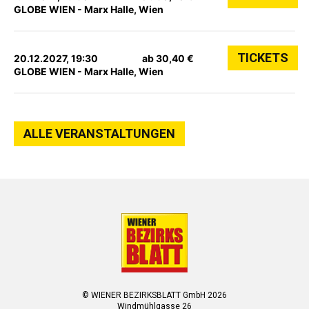
GLOBE WIEN - Marx Halle, Wien
TICKETS
20.12.2027, 19:30
ab 30,40 €
GLOBE WIEN - Marx Halle, Wien
ALLE VERANSTALTUNGEN
© WIENER BEZIRKSBLATT GmbH 2026
Windmühlgasse 26