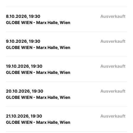
8.10.2026, 19:30
Ausverkauft
GLOBE WIEN - Marx Halle, Wien
9.10.2026, 19:30
Ausverkauft
GLOBE WIEN - Marx Halle, Wien
19.10.2026, 19:30
Ausverkauft
GLOBE WIEN - Marx Halle, Wien
20.10.2026, 19:30
Ausverkauft
GLOBE WIEN - Marx Halle, Wien
21.10.2026, 19:30
Ausverkauft
GLOBE WIEN - Marx Halle, Wien