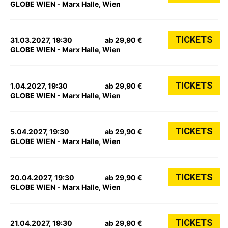
GLOBE WIEN - Marx Halle, Wien
TICKETS
31.03.2027, 19:30
ab 29,90 €
GLOBE WIEN - Marx Halle, Wien
TICKETS
1.04.2027, 19:30
ab 29,90 €
GLOBE WIEN - Marx Halle, Wien
TICKETS
5.04.2027, 19:30
ab 29,90 €
GLOBE WIEN - Marx Halle, Wien
TICKETS
20.04.2027, 19:30
ab 29,90 €
GLOBE WIEN - Marx Halle, Wien
TICKETS
21.04.2027, 19:30
ab 29,90 €