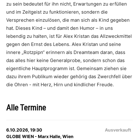
zu sein bedeutet für ihn nicht, Erwartungen zu erfüllen
und im Zeitgeist zu funktionieren, sondern die
Versprechen einzulösen, die man sich als Kind gegeben
hat. Dieses Kind – und damit den Humor – in uns
lebendig zu halten, ist für Alex Kristan das Allzweckmittel
gegen den Ernst des Lebens. Alex Kristan und seine
innere „Rotzpipn“ erinnern als Dreamteam daran, dass
das alles hier keine Generalprobe, sondern schon das
eigentliche Hauptprogramm ist. Gemeinsam ziehen sie
dazu ihrem Publikum wieder gehörig das Zwerchfell über
die Ohren - mit Herz, Hirn und kindlicher Freude.
Alle Termine
6.10.2026, 19:30
Ausverkauft
GLOBE WIEN - Marx Halle, Wien