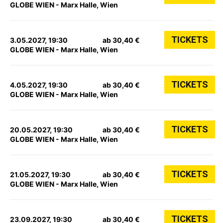
GLOBE WIEN - Marx Halle, Wien
TICKETS
3.05.2027, 19:30
ab 30,40 €
GLOBE WIEN - Marx Halle, Wien
TICKETS
4.05.2027, 19:30
ab 30,40 €
GLOBE WIEN - Marx Halle, Wien
TICKETS
20.05.2027, 19:30
ab 30,40 €
GLOBE WIEN - Marx Halle, Wien
TICKETS
21.05.2027, 19:30
ab 30,40 €
GLOBE WIEN - Marx Halle, Wien
TICKETS
23.09.2027, 19:30
ab 30,40 €