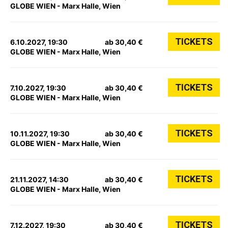
GLOBE WIEN - Marx Halle, Wien
TICKETS
6.10.2027, 19:30
ab 30,40 €
GLOBE WIEN - Marx Halle, Wien
TICKETS
7.10.2027, 19:30
ab 30,40 €
GLOBE WIEN - Marx Halle, Wien
TICKETS
10.11.2027, 19:30
ab 30,40 €
GLOBE WIEN - Marx Halle, Wien
TICKETS
21.11.2027, 14:30
ab 30,40 €
GLOBE WIEN - Marx Halle, Wien
TICKETS
7.12.2027, 19:30
ab 30,40 €