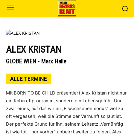
ALEX KRISTAN
GLOBE WIEN - Marx Halle
ALLE TERMINE
Mit BORN TO BE CHILD präsentiert Alex Kristan nicht nur
ein Kabarettprogramm, sondern ein Lebensgefühl. Und
zwar eines, auf das wir im „Erwachsenenmodus“ viel zu
oft vergessen, weil die Stimme der Vernunft so laut ist.
Der perfekte Grund für ihn, seinem Leitsatz „Vernünftig
ist wie tot – nur vorher“ unbeirrt weiter zu folgen. Alex