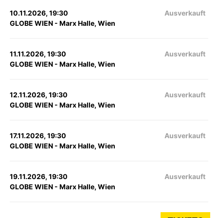
10.11.2026, 19:30
Ausverkauft
GLOBE WIEN - Marx Halle, Wien
11.11.2026, 19:30
Ausverkauft
GLOBE WIEN - Marx Halle, Wien
12.11.2026, 19:30
Ausverkauft
GLOBE WIEN - Marx Halle, Wien
17.11.2026, 19:30
Ausverkauft
GLOBE WIEN - Marx Halle, Wien
19.11.2026, 19:30
Ausverkauft
GLOBE WIEN - Marx Halle, Wien