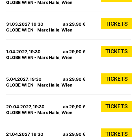
GLOBE WIEN - Marx Halle, Wien
TICKETS
31.03.2027, 19:30
ab 29,90 €
GLOBE WIEN - Marx Halle, Wien
TICKETS
1.04.2027, 19:30
ab 29,90 €
GLOBE WIEN - Marx Halle, Wien
TICKETS
5.04.2027, 19:30
ab 29,90 €
GLOBE WIEN - Marx Halle, Wien
TICKETS
20.04.2027, 19:30
ab 29,90 €
GLOBE WIEN - Marx Halle, Wien
TICKETS
21.04.2027, 19:30
ab 29,90 €