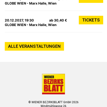
GLOBE WIEN - Marx Halle, Wien
TICKETS
20.12.2027, 19:30
ab 30,40 €
GLOBE WIEN - Marx Halle, Wien
ALLE VERANSTALTUNGEN
© WIENER BEZIRKSBLATT GmbH 2026
Windmühlgasse 26