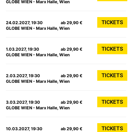
GLOBE WIEN - Marx Halle, Wien
TICKETS
24.02.2027, 19:30
ab 29,90 €
GLOBE WIEN - Marx Halle, Wien
TICKETS
1.03.2027, 19:30
ab 29,90 €
GLOBE WIEN - Marx Halle, Wien
TICKETS
2.03.2027, 19:30
ab 29,90 €
GLOBE WIEN - Marx Halle, Wien
TICKETS
3.03.2027, 19:30
ab 29,90 €
GLOBE WIEN - Marx Halle, Wien
TICKETS
10.03.2027, 19:30
ab 29,90 €