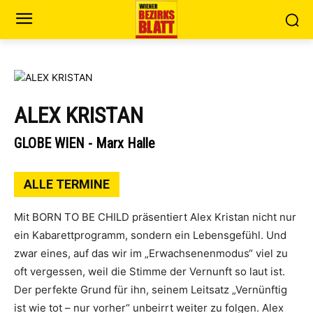
ALEX KRISTAN
GLOBE WIEN - Marx Halle
ALLE TERMINE
Mit BORN TO BE CHILD präsentiert Alex Kristan nicht nur
ein Kabarettprogramm, sondern ein Lebensgefühl. Und
zwar eines, auf das wir im „Erwachsenenmodus“ viel zu
oft vergessen, weil die Stimme der Vernunft so laut ist.
Der perfekte Grund für ihn, seinem Leitsatz „Vernünftig
ist wie tot – nur vorher“ unbeirrt weiter zu folgen. Alex