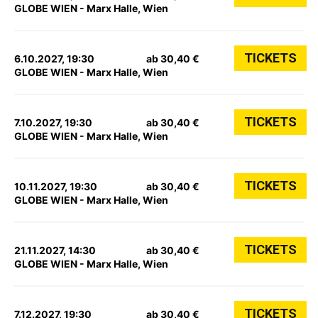
GLOBE WIEN - Marx Halle, Wien
TICKETS
6.10.2027, 19:30
ab 30,40 €
GLOBE WIEN - Marx Halle, Wien
TICKETS
7.10.2027, 19:30
ab 30,40 €
GLOBE WIEN - Marx Halle, Wien
TICKETS
10.11.2027, 19:30
ab 30,40 €
GLOBE WIEN - Marx Halle, Wien
TICKETS
21.11.2027, 14:30
ab 30,40 €
GLOBE WIEN - Marx Halle, Wien
TICKETS
7.12.2027, 19:30
ab 30,40 €