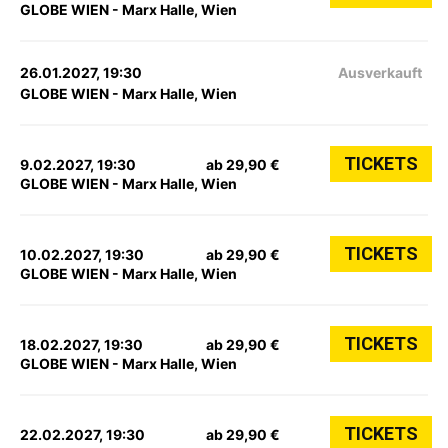
GLOBE WIEN - Marx Halle, Wien
26.01.2027, 19:30
Ausverkauft
GLOBE WIEN - Marx Halle, Wien
TICKETS
9.02.2027, 19:30
ab 29,90 €
GLOBE WIEN - Marx Halle, Wien
TICKETS
10.02.2027, 19:30
ab 29,90 €
GLOBE WIEN - Marx Halle, Wien
TICKETS
18.02.2027, 19:30
ab 29,90 €
GLOBE WIEN - Marx Halle, Wien
TICKETS
22.02.2027, 19:30
ab 29,90 €