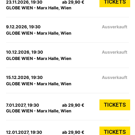
TICKETS
23.11.2026, 19:30
ab 29,90 €
GLOBE WIEN - Marx Halle, Wien
9.12.2026, 19:30
Ausverkauft
GLOBE WIEN - Marx Halle, Wien
10.12.2026, 19:30
Ausverkauft
GLOBE WIEN - Marx Halle, Wien
15.12.2026, 19:30
Ausverkauft
GLOBE WIEN - Marx Halle, Wien
TICKETS
7.01.2027, 19:30
ab 29,90 €
GLOBE WIEN - Marx Halle, Wien
TICKETS
12.01.2027, 19:30
ab 29,90 €