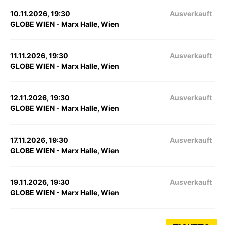
10.11.2026, 19:30
Ausverkauft
GLOBE WIEN - Marx Halle, Wien
11.11.2026, 19:30
Ausverkauft
GLOBE WIEN - Marx Halle, Wien
12.11.2026, 19:30
Ausverkauft
GLOBE WIEN - Marx Halle, Wien
17.11.2026, 19:30
Ausverkauft
GLOBE WIEN - Marx Halle, Wien
19.11.2026, 19:30
Ausverkauft
GLOBE WIEN - Marx Halle, Wien