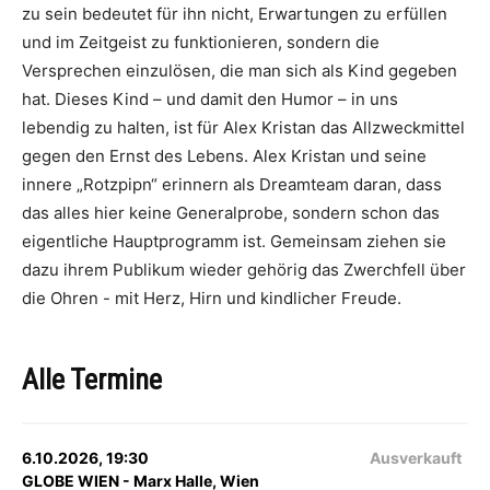
zu sein bedeutet für ihn nicht, Erwartungen zu erfüllen
und im Zeitgeist zu funktionieren, sondern die
Versprechen einzulösen, die man sich als Kind gegeben
hat. Dieses Kind – und damit den Humor – in uns
lebendig zu halten, ist für Alex Kristan das Allzweckmittel
gegen den Ernst des Lebens. Alex Kristan und seine
innere „Rotzpipn“ erinnern als Dreamteam daran, dass
das alles hier keine Generalprobe, sondern schon das
eigentliche Hauptprogramm ist. Gemeinsam ziehen sie
dazu ihrem Publikum wieder gehörig das Zwerchfell über
die Ohren - mit Herz, Hirn und kindlicher Freude.
Alle Termine
6.10.2026, 19:30
Ausverkauft
GLOBE WIEN - Marx Halle, Wien