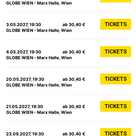
GLOBE WIEN - Marx Halle, Wien
TICKETS
3.05.2027, 19:30
ab 30,40 €
GLOBE WIEN - Marx Halle, Wien
TICKETS
4.05.2027, 19:30
ab 30,40 €
GLOBE WIEN - Marx Halle, Wien
TICKETS
20.05.2027, 19:30
ab 30,40 €
GLOBE WIEN - Marx Halle, Wien
TICKETS
21.05.2027, 19:30
ab 30,40 €
GLOBE WIEN - Marx Halle, Wien
TICKETS
23.09.2027, 19:30
ab 30,40 €