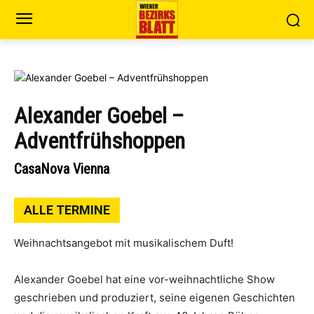
Alexander Goebel –
Adventfrühshoppen
CasaNova Vienna
ALLE TERMINE
Weihnachtsangebot mit musikalischem Duft!
Alexander Goebel hat eine vor-weihnachtliche Show
geschrieben und produziert, seine eigenen Geschichten