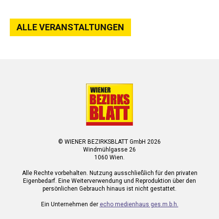
ALLE VERANSTALTUNGEN
© WIENER BEZIRKSBLATT GmbH 2026
Windmühlgasse 26
1060 Wien.
Alle Rechte vorbehalten. Nutzung ausschließlich für den privaten
Eigenbedarf. Eine Weiterverwendung und Reproduktion über den
persönlichen Gebrauch hinaus ist nicht gestattet.
Ein Unternehmen der
echo medienhaus ges.m.b.h.