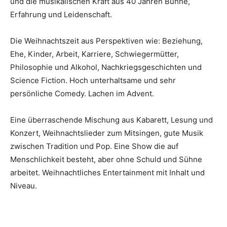
und die musikalischen Kraft aus 40 Jahren Bühne,
Erfahrung und Leidenschaft.
Die Weihnachtszeit aus Perspektiven wie: Beziehung,
Ehe, Kinder, Arbeit, Karriere, Schwiegermütter,
Philosophie und Alkohol, Nachkriegsgeschichten und
Science Fiction. Hoch unterhaltsame und sehr
persönliche Comedy. Lachen im Advent.
Eine überraschende Mischung aus Kabarett, Lesung und
Konzert, Weihnachtslieder zum Mitsingen, gute Musik
zwischen Tradition und Pop. Eine Show die auf
Menschlichkeit besteht, aber ohne Schuld und Sühne
arbeitet. Weihnachtliches Entertainment mit Inhalt und
Niveau.