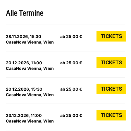
Alle Termine
TICKETS
28.11.2026, 15:30
ab 25,00 €
CasaNova Vienna, Wien
TICKETS
20.12.2026, 11:00
ab 25,00 €
CasaNova Vienna, Wien
TICKETS
20.12.2026, 15:30
ab 25,00 €
CasaNova Vienna, Wien
TICKETS
23.12.2026, 11:00
ab 25,00 €
CasaNova Vienna, Wien