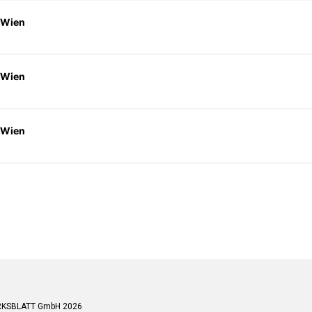
 Wien
 Wien
 Wien
RKSBLATT GmbH 2026