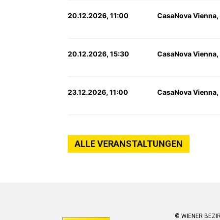
20.12.2026, 11:00
CasaNova Vienna,
20.12.2026, 15:30
CasaNova Vienna,
23.12.2026, 11:00
CasaNova Vienna,
ALLE VERANSTALTUNGEN
© WIENER BEZI