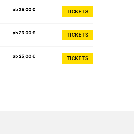
ab 25,00 €
TICKETS
ab 25,00 €
TICKETS
ab 25,00 €
TICKETS