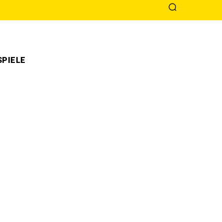
PIELE