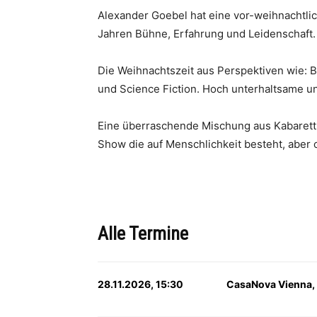
Alexander Goebel hat eine vor-weihnachtli
Jahren Bühne, Erfahrung und Leidenschaft.
Die Weihnachtszeit aus Perspektiven wie: B
und Science Fiction. Hoch unterhaltsame u
Eine überraschende Mischung aus Kabarett,
Show die auf Menschlichkeit besteht, aber 
Alle Termine
28.11.2026, 15:30
CasaNova Vienna,