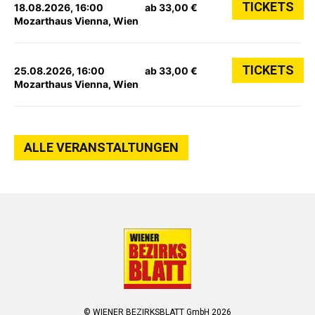
TICKETS
18.08.2026, 16:00
ab 33,00 €
Mozarthaus Vienna, Wien
TICKETS
25.08.2026, 16:00
ab 33,00 €
Mozarthaus Vienna, Wien
ALLE VERANSTALTUNGEN
© WIENER BEZIRKSBLATT GmbH 2026