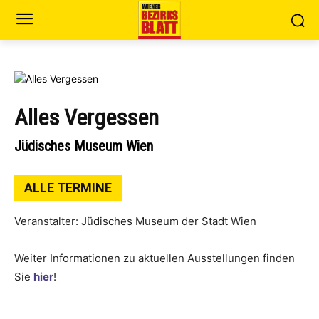
Alles Vergessen
Jüdisches Museum Wien
ALLE TERMINE
Veranstalter: Jüdisches Museum der Stadt Wien
Weiter Informationen zu aktuellen Ausstellungen finden
Sie
hier
!