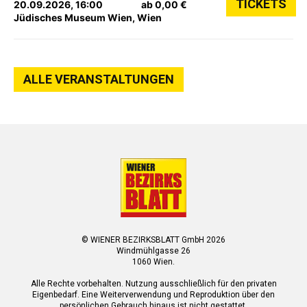
TICKETS
20.09.2026, 16:00
ab 0,00 €
Jüdisches Museum Wien, Wien
ALLE VERANSTALTUNGEN
© WIENER BEZIRKSBLATT GmbH 2026
Windmühlgasse 26
1060 Wien.
Alle Rechte vorbehalten. Nutzung ausschließlich für den privaten
Eigenbedarf. Eine Weiterverwendung und Reproduktion über den
persönlichen Gebrauch hinaus ist nicht gestattet.