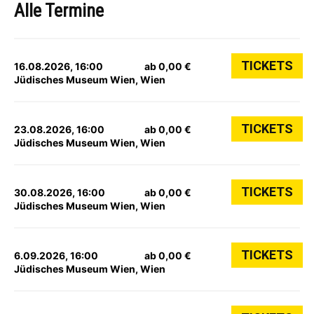
Alle Termine
TICKETS
16.08.2026, 16:00
ab 0,00 €
Jüdisches Museum Wien, Wien
TICKETS
23.08.2026, 16:00
ab 0,00 €
Jüdisches Museum Wien, Wien
TICKETS
30.08.2026, 16:00
ab 0,00 €
Jüdisches Museum Wien, Wien
TICKETS
6.09.2026, 16:00
ab 0,00 €
Jüdisches Museum Wien, Wien