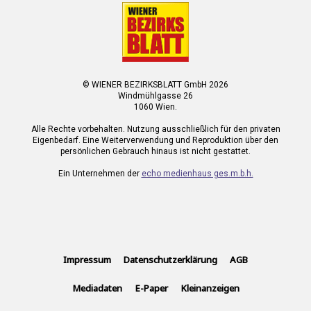
© WIENER BEZIRKSBLATT GmbH 2026
Windmühlgasse 26
1060 Wien.
Alle Rechte vorbehalten. Nutzung ausschließlich für den privaten
Eigenbedarf. Eine Weiterverwendung und Reproduktion über den
persönlichen Gebrauch hinaus ist nicht gestattet.
Ein Unternehmen der
echo medienhaus ges.m.b.h.
Impressum
Datenschutzerklärung
AGB
Mediadaten
E-Paper
Kleinanzeigen