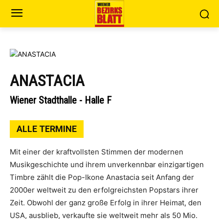
ANASTACIA
Wiener Stadthalle - Halle F
ALLE TERMINE
Mit einer der kraftvollsten Stimmen der modernen
Musikgeschichte und ihrem unverkennbar einzigartigen
Timbre zählt die Pop-Ikone Anastacia seit Anfang der
2000er weltweit zu den erfolgreichsten Popstars ihrer
Zeit. Obwohl der ganz große Erfolg in ihrer Heimat, den
USA, ausblieb, verkaufte sie weltweit mehr als 50 Mio.