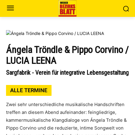
Ángela Tröndle & Pippo Corvino /
LUCIA LEENA
Sargfabrik - Verein für integrative Lebensgestaltung
ALLE TERMINE
Zwei sehr unterschiedliche musikalische Handschriften
treffen an diesem Abend aufeinander: feingliedrige,
kammermusikalische Klangdialoge von Ángela Tröndle &
Pippo Corvino und die reduzierte, intime Songwelt von