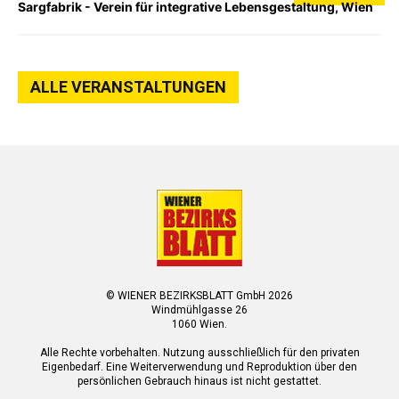
Sargfabrik - Verein für integrative Lebensgestaltung, Wien
ALLE VERANSTALTUNGEN
© WIENER BEZIRKSBLATT GmbH 2026
Windmühlgasse 26
1060 Wien.
Alle Rechte vorbehalten. Nutzung ausschließlich für den privaten
Eigenbedarf. Eine Weiterverwendung und Reproduktion über den
persönlichen Gebrauch hinaus ist nicht gestattet.