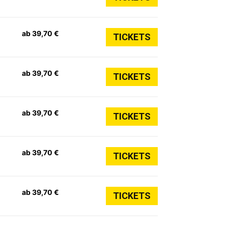
ab 39,70 €
TICKETS
ab 39,70 €
TICKETS
ab 39,70 €
TICKETS
ab 39,70 €
TICKETS
ab 39,70 €
TICKETS