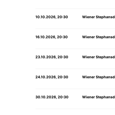
10.10.2026, 20:30
Wiener Stephansd
16.10.2026, 20:30
Wiener Stephansd
23.10.2026, 20:30
Wiener Stephansd
24.10.2026, 20:30
Wiener Stephansd
30.10.2026, 20:30
Wiener Stephansd