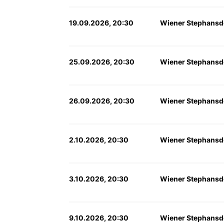
19.09.2026, 20:30
Wiener Stephansd
25.09.2026, 20:30
Wiener Stephansd
26.09.2026, 20:30
Wiener Stephansd
2.10.2026, 20:30
Wiener Stephansd
3.10.2026, 20:30
Wiener Stephansd
9.10.2026, 20:30
Wiener Stephansd