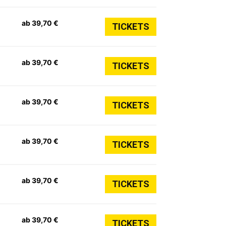
ab 39,70 €
TICKETS
ab 39,70 €
TICKETS
ab 39,70 €
TICKETS
ab 39,70 €
TICKETS
ab 39,70 €
TICKETS
ab 39,70 €
TICKETS