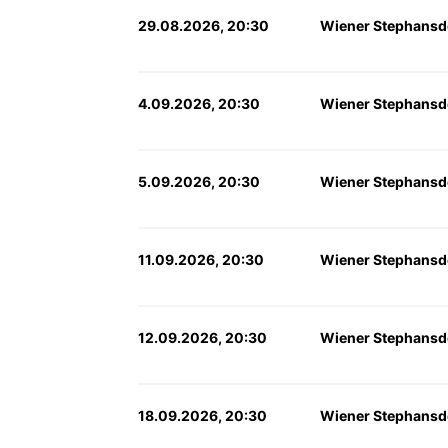
29.08.2026, 20:30
Wiener Stephansd
4.09.2026, 20:30
Wiener Stephansd
5.09.2026, 20:30
Wiener Stephansd
11.09.2026, 20:30
Wiener Stephansd
12.09.2026, 20:30
Wiener Stephansd
18.09.2026, 20:30
Wiener Stephansd