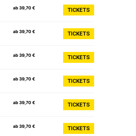
ab 39,70 €
TICKETS
ab 39,70 €
TICKETS
ab 39,70 €
TICKETS
ab 39,70 €
TICKETS
ab 39,70 €
TICKETS
ab 39,70 €
TICKETS