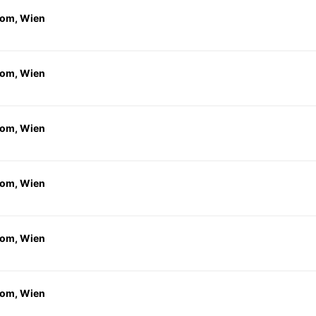
om, Wien
om, Wien
om, Wien
om, Wien
om, Wien
om, Wien