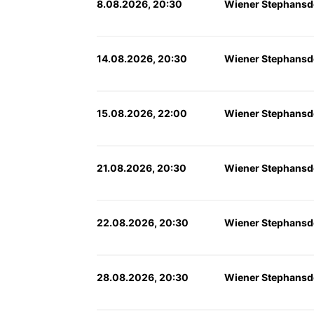
8.08.2026, 20:30
Wiener Stephansd
14.08.2026, 20:30
Wiener Stephansd
15.08.2026, 22:00
Wiener Stephansd
21.08.2026, 20:30
Wiener Stephansd
22.08.2026, 20:30
Wiener Stephansd
28.08.2026, 20:30
Wiener Stephansd