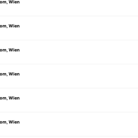
om, Wien
om, Wien
om, Wien
om, Wien
om, Wien
om, Wien