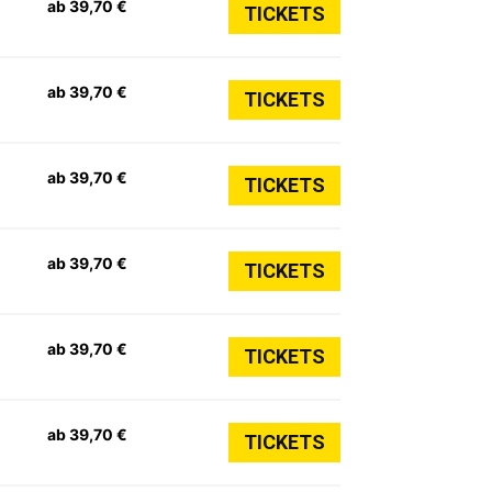
ab 39,70 €
TICKETS
ab 39,70 €
TICKETS
ab 39,70 €
TICKETS
ab 39,70 €
TICKETS
ab 39,70 €
TICKETS
ab 39,70 €
TICKETS