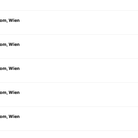
om, Wien
om, Wien
om, Wien
om, Wien
om, Wien