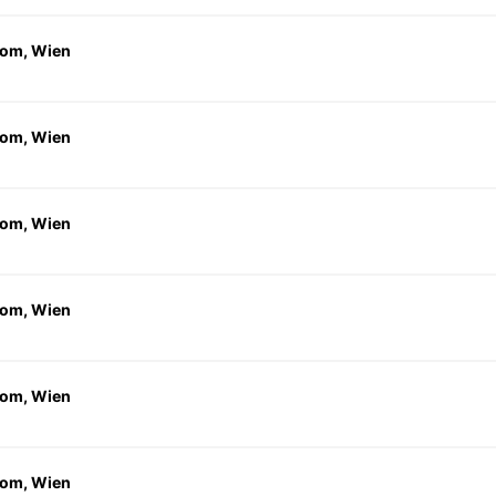
om, Wien
om, Wien
om, Wien
om, Wien
om, Wien
om, Wien