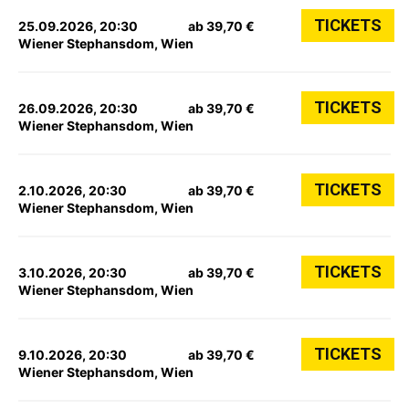
TICKETS
25.09.2026, 20:30
ab 39,70 €
Wiener Stephansdom, Wien
TICKETS
26.09.2026, 20:30
ab 39,70 €
Wiener Stephansdom, Wien
TICKETS
2.10.2026, 20:30
ab 39,70 €
Wiener Stephansdom, Wien
TICKETS
3.10.2026, 20:30
ab 39,70 €
Wiener Stephansdom, Wien
TICKETS
9.10.2026, 20:30
ab 39,70 €
Wiener Stephansdom, Wien