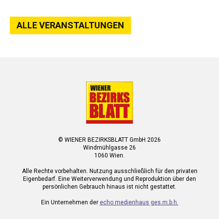
ALLE VERANSTALTUNGEN
© WIENER BEZIRKSBLATT GmbH 2026
Windmühlgasse 26
1060 Wien.
Alle Rechte vorbehalten. Nutzung ausschließlich für den privaten
Eigenbedarf. Eine Weiterverwendung und Reproduktion über den
persönlichen Gebrauch hinaus ist nicht gestattet.
Ein Unternehmen der
echo medienhaus ges.m.b.h.