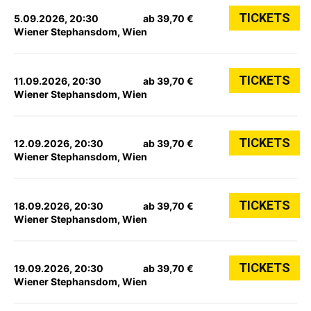
TICKETS
5.09.2026, 20:30
ab 39,70 €
Wiener Stephansdom, Wien
TICKETS
11.09.2026, 20:30
ab 39,70 €
Wiener Stephansdom, Wien
TICKETS
12.09.2026, 20:30
ab 39,70 €
Wiener Stephansdom, Wien
TICKETS
18.09.2026, 20:30
ab 39,70 €
Wiener Stephansdom, Wien
TICKETS
19.09.2026, 20:30
ab 39,70 €
Wiener Stephansdom, Wien