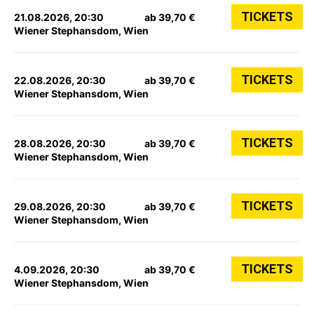
TICKETS
21.08.2026, 20:30
ab 39,70 €
Wiener Stephansdom, Wien
TICKETS
22.08.2026, 20:30
ab 39,70 €
Wiener Stephansdom, Wien
TICKETS
28.08.2026, 20:30
ab 39,70 €
Wiener Stephansdom, Wien
TICKETS
29.08.2026, 20:30
ab 39,70 €
Wiener Stephansdom, Wien
TICKETS
4.09.2026, 20:30
ab 39,70 €
Wiener Stephansdom, Wien