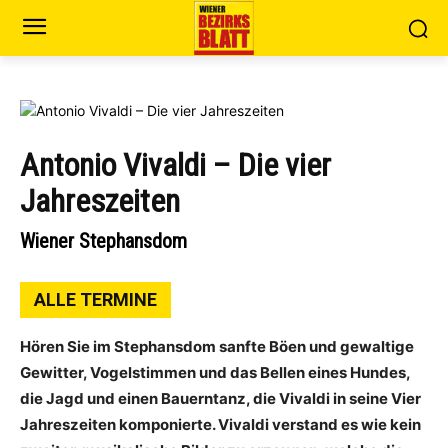
Antonio Vivaldi – Die vier
Jahreszeiten
Wiener Stephansdom
ALLE TERMINE
Hören Sie im Stephansdom sanfte Böen und gewaltige
Gewitter, Vogelstimmen und das Bellen eines Hundes,
die Jagd und einen Bauerntanz, die Vivaldi in seine Vier
Jahreszeiten komponierte. Vivaldi verstand es wie kein