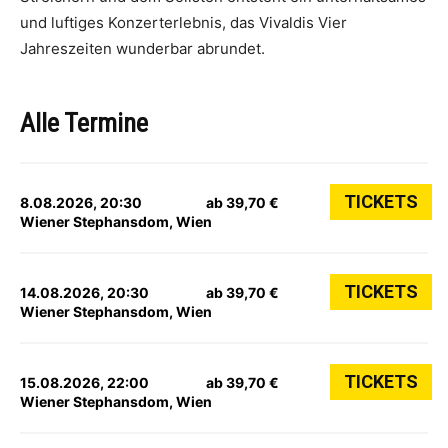
und luftiges Konzerterlebnis, das Vivaldis Vier
Jahreszeiten wunderbar abrundet.
Alle Termine
TICKETS
8.08.2026, 20:30
ab 39,70 €
Wiener Stephansdom, Wien
TICKETS
14.08.2026, 20:30
ab 39,70 €
Wiener Stephansdom, Wien
TICKETS
15.08.2026, 22:00
ab 39,70 €
Wiener Stephansdom, Wien