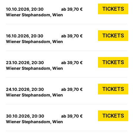
TICKETS
10.10.2026, 20:30
ab 39,70 €
Wiener Stephansdom, Wien
TICKETS
16.10.2026, 20:30
ab 39,70 €
Wiener Stephansdom, Wien
TICKETS
23.10.2026, 20:30
ab 39,70 €
Wiener Stephansdom, Wien
TICKETS
24.10.2026, 20:30
ab 39,70 €
Wiener Stephansdom, Wien
TICKETS
30.10.2026, 20:30
ab 39,70 €
Wiener Stephansdom, Wien