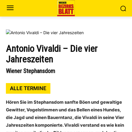
Antonio Vivaldi – Die vier
Jahreszeiten
Wiener Stephansdom
ALLE TERMINE
Hören Sie im Stephansdom sanfte Böen und gewaltige
Gewitter, Vogelstimmen und das Bellen eines Hundes,
die Jagd und einen Bauerntanz, die Vivaldi in seine Vier
Jahreszeiten komponierte. Vivaldi verstand es wie kein