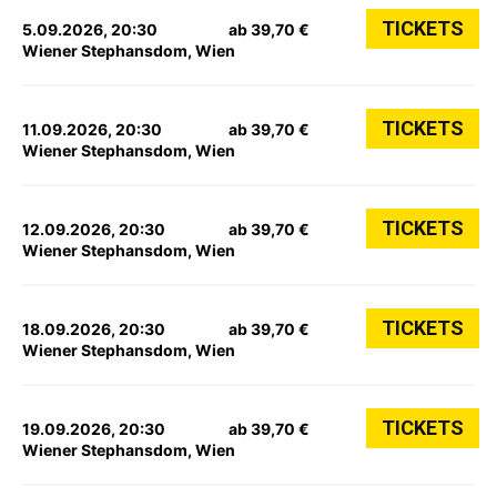
TICKETS
5.09.2026, 20:30
ab 39,70 €
Wiener Stephansdom, Wien
TICKETS
11.09.2026, 20:30
ab 39,70 €
Wiener Stephansdom, Wien
TICKETS
12.09.2026, 20:30
ab 39,70 €
Wiener Stephansdom, Wien
TICKETS
18.09.2026, 20:30
ab 39,70 €
Wiener Stephansdom, Wien
TICKETS
19.09.2026, 20:30
ab 39,70 €
Wiener Stephansdom, Wien