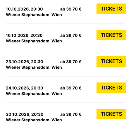
TICKETS
10.10.2026, 20:30
ab 39,70 €
Wiener Stephansdom, Wien
TICKETS
16.10.2026, 20:30
ab 39,70 €
Wiener Stephansdom, Wien
TICKETS
23.10.2026, 20:30
ab 39,70 €
Wiener Stephansdom, Wien
TICKETS
24.10.2026, 20:30
ab 39,70 €
Wiener Stephansdom, Wien
TICKETS
30.10.2026, 20:30
ab 39,70 €
Wiener Stephansdom, Wien