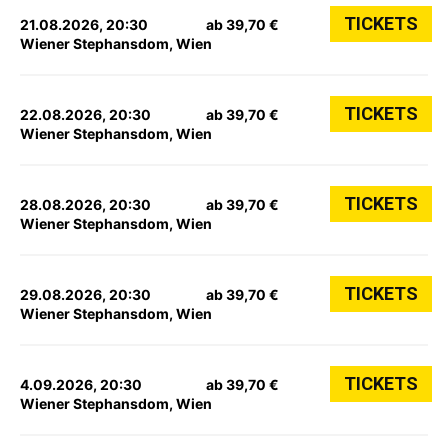
TICKETS
21.08.2026, 20:30
ab 39,70 €
Wiener Stephansdom, Wien
TICKETS
22.08.2026, 20:30
ab 39,70 €
Wiener Stephansdom, Wien
TICKETS
28.08.2026, 20:30
ab 39,70 €
Wiener Stephansdom, Wien
TICKETS
29.08.2026, 20:30
ab 39,70 €
Wiener Stephansdom, Wien
TICKETS
4.09.2026, 20:30
ab 39,70 €
Wiener Stephansdom, Wien