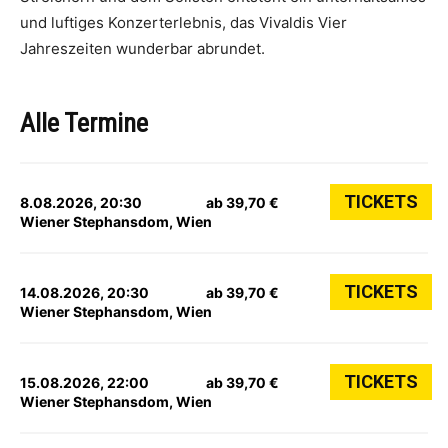
und luftiges Konzerterlebnis, das Vivaldis Vier
Jahreszeiten wunderbar abrundet.
Alle Termine
TICKETS
8.08.2026, 20:30
ab 39,70 €
Wiener Stephansdom, Wien
TICKETS
14.08.2026, 20:30
ab 39,70 €
Wiener Stephansdom, Wien
TICKETS
15.08.2026, 22:00
ab 39,70 €
Wiener Stephansdom, Wien