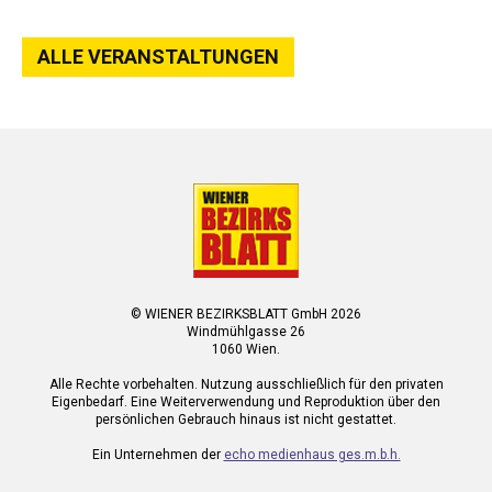
ALLE VERANSTALTUNGEN
© WIENER BEZIRKSBLATT GmbH 2026
Windmühlgasse 26
1060 Wien.
Alle Rechte vorbehalten. Nutzung ausschließlich für den privaten
Eigenbedarf. Eine Weiterverwendung und Reproduktion über den
persönlichen Gebrauch hinaus ist nicht gestattet.
Ein Unternehmen der
echo medienhaus ges.m.b.h.