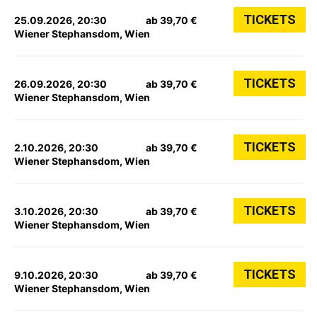
TICKETS
25.09.2026, 20:30
ab 39,70 €
Wiener Stephansdom, Wien
TICKETS
26.09.2026, 20:30
ab 39,70 €
Wiener Stephansdom, Wien
TICKETS
2.10.2026, 20:30
ab 39,70 €
Wiener Stephansdom, Wien
TICKETS
3.10.2026, 20:30
ab 39,70 €
Wiener Stephansdom, Wien
TICKETS
9.10.2026, 20:30
ab 39,70 €
Wiener Stephansdom, Wien