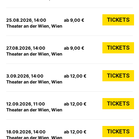
TICKETS
25.08.2026, 14:00
ab 9,00 €
Theater an der Wien, Wien
TICKETS
27.08.2026, 14:00
ab 9,00 €
Theater an der Wien, Wien
TICKETS
3.09.2026, 14:00
ab 12,00 €
Theater an der Wien, Wien
TICKETS
12.09.2026, 11:00
ab 12,00 €
Theater an der Wien, Wien
TICKETS
18.09.2026, 14:00
ab 12,00 €
Theater an der Wien, Wien