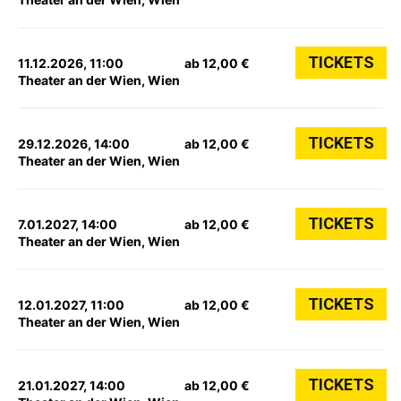
TICKETS
11.12.2026, 11:00
ab 12,00 €
Theater an der Wien, Wien
TICKETS
29.12.2026, 14:00
ab 12,00 €
Theater an der Wien, Wien
TICKETS
7.01.2027, 14:00
ab 12,00 €
Theater an der Wien, Wien
TICKETS
12.01.2027, 11:00
ab 12,00 €
Theater an der Wien, Wien
TICKETS
21.01.2027, 14:00
ab 12,00 €