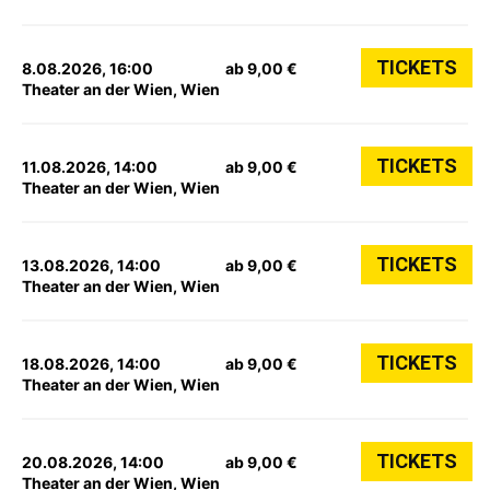
TICKETS
8.08.2026, 16:00
ab 9,00 €
Theater an der Wien, Wien
TICKETS
11.08.2026, 14:00
ab 9,00 €
Theater an der Wien, Wien
TICKETS
13.08.2026, 14:00
ab 9,00 €
Theater an der Wien, Wien
TICKETS
18.08.2026, 14:00
ab 9,00 €
Theater an der Wien, Wien
TICKETS
20.08.2026, 14:00
ab 9,00 €
Theater an der Wien, Wien