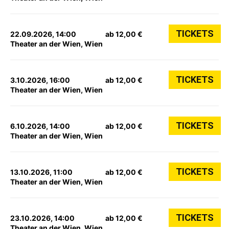
TICKETS
22.09.2026, 14:00
ab 12,00 €
Theater an der Wien, Wien
TICKETS
3.10.2026, 16:00
ab 12,00 €
Theater an der Wien, Wien
TICKETS
6.10.2026, 14:00
ab 12,00 €
Theater an der Wien, Wien
TICKETS
13.10.2026, 11:00
ab 12,00 €
Theater an der Wien, Wien
TICKETS
23.10.2026, 14:00
ab 12,00 €
Theater an der Wien, Wien