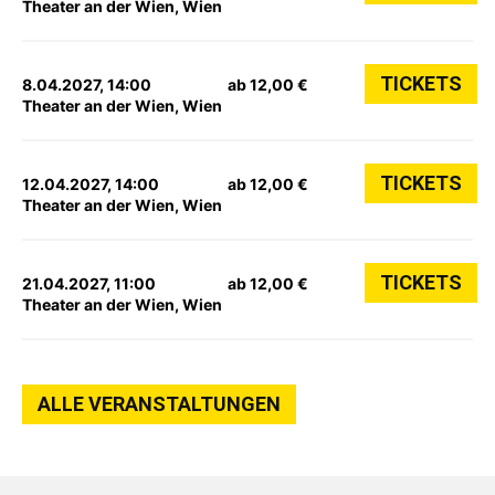
Theater an der Wien, Wien
TICKETS
8.04.2027, 14:00
ab 12,00 €
Theater an der Wien, Wien
TICKETS
12.04.2027, 14:00
ab 12,00 €
Theater an der Wien, Wien
TICKETS
21.04.2027, 11:00
ab 12,00 €
Theater an der Wien, Wien
ALLE VERANSTALTUNGEN