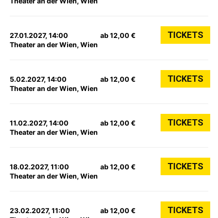
Theater an der Wien, Wien
TICKETS
27.01.2027, 14:00
ab 12,00 €
Theater an der Wien, Wien
TICKETS
5.02.2027, 14:00
ab 12,00 €
Theater an der Wien, Wien
TICKETS
11.02.2027, 14:00
ab 12,00 €
Theater an der Wien, Wien
TICKETS
18.02.2027, 11:00
ab 12,00 €
Theater an der Wien, Wien
TICKETS
23.02.2027, 11:00
ab 12,00 €