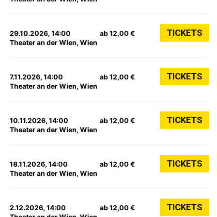
TICKETS
29.10.2026, 14:00
ab 12,00 €
Theater an der Wien, Wien
TICKETS
7.11.2026, 14:00
ab 12,00 €
Theater an der Wien, Wien
TICKETS
10.11.2026, 14:00
ab 12,00 €
Theater an der Wien, Wien
TICKETS
18.11.2026, 14:00
ab 12,00 €
Theater an der Wien, Wien
TICKETS
2.12.2026, 14:00
ab 12,00 €
Theater an der Wien, Wien