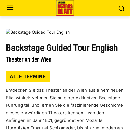
Backstage Guided Tour English
Theater an der Wien
ALLE TERMINE
Entdecken Sie das Theater an der Wien aus einem neuen
Blickwinkel: Nehmen Sie an einer exklusiven Backstage-
Führung teil und lernen Sie die faszinierende Geschichte
dieses ehrwürdigen Theaters kennen - von den
Anfängen im Jahr 1801, gegründet von Mozarts
Librettisten Emanuel Schikaneder, bis hin zum modernen