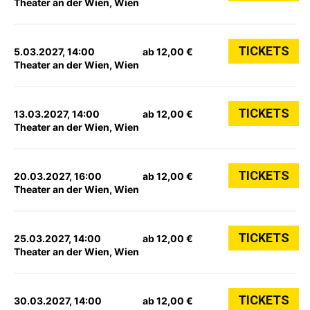
Theater an der Wien, Wien
TICKETS
5.03.2027, 14:00
ab 12,00 €
Theater an der Wien, Wien
TICKETS
13.03.2027, 14:00
ab 12,00 €
Theater an der Wien, Wien
TICKETS
20.03.2027, 16:00
ab 12,00 €
Theater an der Wien, Wien
TICKETS
25.03.2027, 14:00
ab 12,00 €
Theater an der Wien, Wien
TICKETS
30.03.2027, 14:00
ab 12,00 €