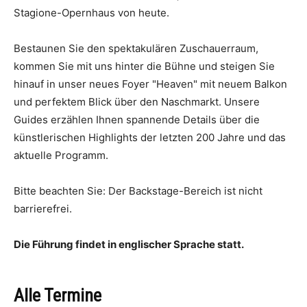
Stagione-Opernhaus von heute.
Bestaunen Sie den spektakulären Zuschauerraum,
kommen Sie mit uns hinter die Bühne und steigen Sie
hinauf in unser neues Foyer "Heaven" mit neuem Balkon
und perfektem Blick über den Naschmarkt. Unsere
Guides erzählen Ihnen spannende Details über die
künstlerischen Highlights der letzten 200 Jahre und das
aktuelle Programm.
Bitte beachten Sie: Der Backstage-Bereich ist nicht
barrierefrei.
Die Führung findet in englischer Sprache statt.
Alle Termine