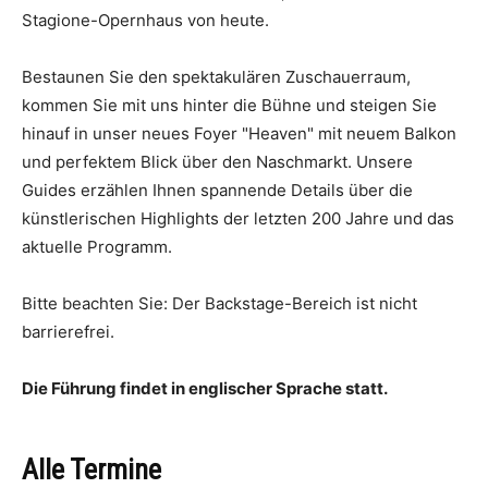
Stagione-Opernhaus von heute.
Bestaunen Sie den spektakulären Zuschauerraum,
kommen Sie mit uns hinter die Bühne und steigen Sie
hinauf in unser neues Foyer "Heaven" mit neuem Balkon
und perfektem Blick über den Naschmarkt. Unsere
Guides erzählen Ihnen spannende Details über die
künstlerischen Highlights der letzten 200 Jahre und das
aktuelle Programm.
Bitte beachten Sie: Der Backstage-Bereich ist nicht
barrierefrei.
Die Führung findet in englischer Sprache statt.
Alle Termine