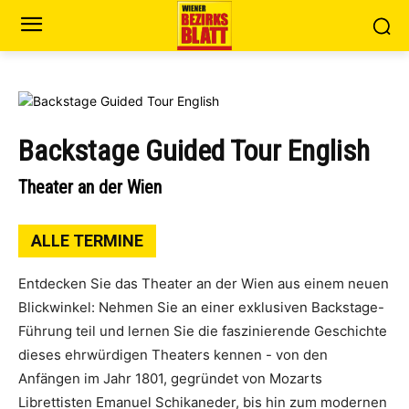
Backstage Guided Tour English
Theater an der Wien
ALLE TERMINE
Entdecken Sie das Theater an der Wien aus einem neuen
Blickwinkel: Nehmen Sie an einer exklusiven Backstage-
Führung teil und lernen Sie die faszinierende Geschichte
dieses ehrwürdigen Theaters kennen - von den
Anfängen im Jahr 1801, gegründet von Mozarts
Librettisten Emanuel Schikaneder, bis hin zum modernen