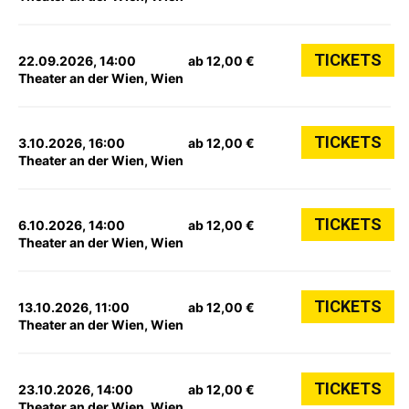
TICKETS
22.09.2026, 14:00
ab 12,00 €
Theater an der Wien, Wien
TICKETS
3.10.2026, 16:00
ab 12,00 €
Theater an der Wien, Wien
TICKETS
6.10.2026, 14:00
ab 12,00 €
Theater an der Wien, Wien
TICKETS
13.10.2026, 11:00
ab 12,00 €
Theater an der Wien, Wien
TICKETS
23.10.2026, 14:00
ab 12,00 €
Theater an der Wien, Wien