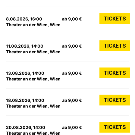
TICKETS
8.08.2026, 16:00
ab 9,00 €
Theater an der Wien, Wien
TICKETS
11.08.2026, 14:00
ab 9,00 €
Theater an der Wien, Wien
TICKETS
13.08.2026, 14:00
ab 9,00 €
Theater an der Wien, Wien
TICKETS
18.08.2026, 14:00
ab 9,00 €
Theater an der Wien, Wien
TICKETS
20.08.2026, 14:00
ab 9,00 €
Theater an der Wien, Wien