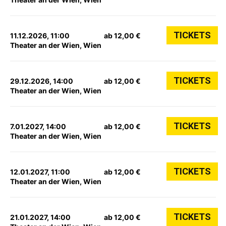
TICKETS
11.12.2026, 11:00
ab 12,00 €
Theater an der Wien, Wien
TICKETS
29.12.2026, 14:00
ab 12,00 €
Theater an der Wien, Wien
TICKETS
7.01.2027, 14:00
ab 12,00 €
Theater an der Wien, Wien
TICKETS
12.01.2027, 11:00
ab 12,00 €
Theater an der Wien, Wien
TICKETS
21.01.2027, 14:00
ab 12,00 €