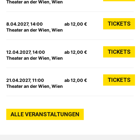
Theater an der Wien, Wien
TICKETS
8.04.2027, 14:00
ab 12,00 €
Theater an der Wien, Wien
TICKETS
12.04.2027, 14:00
ab 12,00 €
Theater an der Wien, Wien
TICKETS
21.04.2027, 11:00
ab 12,00 €
Theater an der Wien, Wien
ALLE VERANSTALTUNGEN