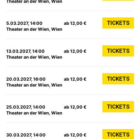
Theater an der Wien, Wien
TICKETS
5.03.2027, 14:00
ab 12,00 €
Theater an der Wien, Wien
TICKETS
13.03.2027, 14:00
ab 12,00 €
Theater an der Wien, Wien
TICKETS
20.03.2027, 16:00
ab 12,00 €
Theater an der Wien, Wien
TICKETS
25.03.2027, 14:00
ab 12,00 €
Theater an der Wien, Wien
TICKETS
30.03.2027, 14:00
ab 12,00 €