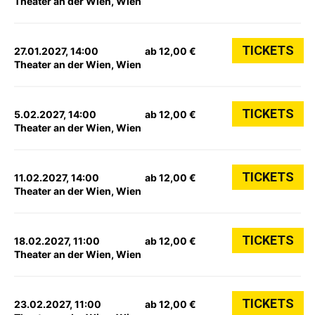
Theater an der Wien, Wien
TICKETS
27.01.2027, 14:00
ab 12,00 €
Theater an der Wien, Wien
TICKETS
5.02.2027, 14:00
ab 12,00 €
Theater an der Wien, Wien
TICKETS
11.02.2027, 14:00
ab 12,00 €
Theater an der Wien, Wien
TICKETS
18.02.2027, 11:00
ab 12,00 €
Theater an der Wien, Wien
TICKETS
23.02.2027, 11:00
ab 12,00 €