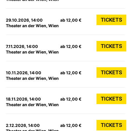
TICKETS
29.10.2026, 14:00
ab 12,00 €
Theater an der Wien, Wien
TICKETS
7.11.2026, 14:00
ab 12,00 €
Theater an der Wien, Wien
TICKETS
10.11.2026, 14:00
ab 12,00 €
Theater an der Wien, Wien
TICKETS
18.11.2026, 14:00
ab 12,00 €
Theater an der Wien, Wien
TICKETS
2.12.2026, 14:00
ab 12,00 €
Theater an der Wien, Wien