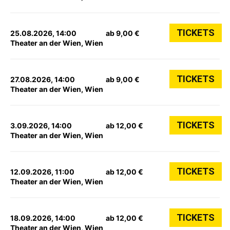
TICKETS
25.08.2026, 14:00
ab 9,00 €
Theater an der Wien, Wien
TICKETS
27.08.2026, 14:00
ab 9,00 €
Theater an der Wien, Wien
TICKETS
3.09.2026, 14:00
ab 12,00 €
Theater an der Wien, Wien
TICKETS
12.09.2026, 11:00
ab 12,00 €
Theater an der Wien, Wien
TICKETS
18.09.2026, 14:00
ab 12,00 €
Theater an der Wien, Wien