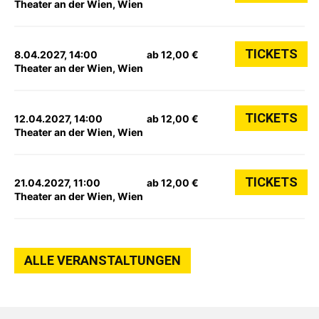
Theater an der Wien, Wien
TICKETS
8.04.2027, 14:00
ab 12,00 €
Theater an der Wien, Wien
TICKETS
12.04.2027, 14:00
ab 12,00 €
Theater an der Wien, Wien
TICKETS
21.04.2027, 11:00
ab 12,00 €
Theater an der Wien, Wien
ALLE VERANSTALTUNGEN