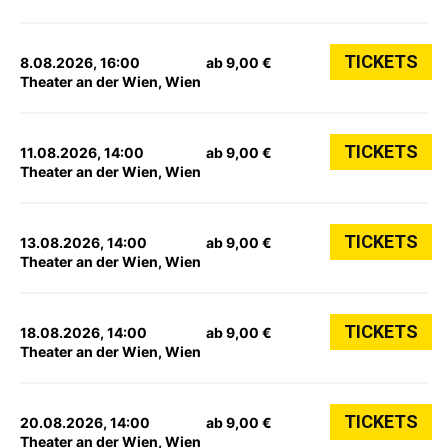
TICKETS
8.08.2026, 16:00
ab 9,00 €
Theater an der Wien, Wien
TICKETS
11.08.2026, 14:00
ab 9,00 €
Theater an der Wien, Wien
TICKETS
13.08.2026, 14:00
ab 9,00 €
Theater an der Wien, Wien
TICKETS
18.08.2026, 14:00
ab 9,00 €
Theater an der Wien, Wien
TICKETS
20.08.2026, 14:00
ab 9,00 €
Theater an der Wien, Wien