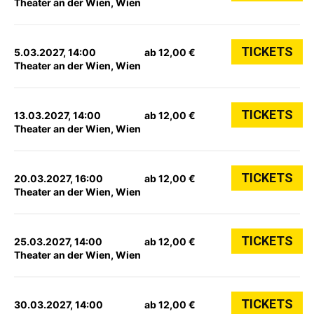
Theater an der Wien, Wien
TICKETS
5.03.2027, 14:00
ab 12,00 €
Theater an der Wien, Wien
TICKETS
13.03.2027, 14:00
ab 12,00 €
Theater an der Wien, Wien
TICKETS
20.03.2027, 16:00
ab 12,00 €
Theater an der Wien, Wien
TICKETS
25.03.2027, 14:00
ab 12,00 €
Theater an der Wien, Wien
TICKETS
30.03.2027, 14:00
ab 12,00 €