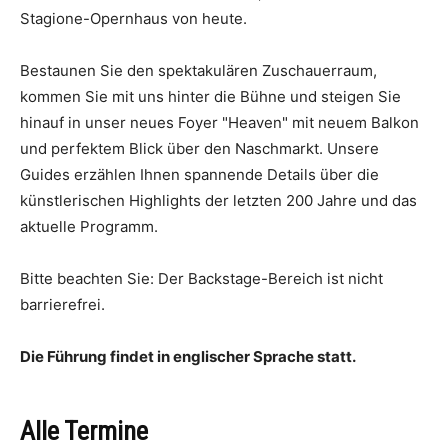
Stagione-Opernhaus von heute.
Bestaunen Sie den spektakulären Zuschauerraum,
kommen Sie mit uns hinter die Bühne und steigen Sie
hinauf in unser neues Foyer "Heaven" mit neuem Balkon
und perfektem Blick über den Naschmarkt. Unsere
Guides erzählen Ihnen spannende Details über die
künstlerischen Highlights der letzten 200 Jahre und das
aktuelle Programm.
Bitte beachten Sie: Der Backstage-Bereich ist nicht
barrierefrei.
Die Führung findet in englischer Sprache statt.
Alle Termine