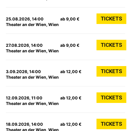
TICKETS
25.08.2026, 14:00
ab 9,00 €
Theater an der Wien, Wien
TICKETS
27.08.2026, 14:00
ab 9,00 €
Theater an der Wien, Wien
TICKETS
3.09.2026, 14:00
ab 12,00 €
Theater an der Wien, Wien
TICKETS
12.09.2026, 11:00
ab 12,00 €
Theater an der Wien, Wien
TICKETS
18.09.2026, 14:00
ab 12,00 €
Theater an der Wien, Wien