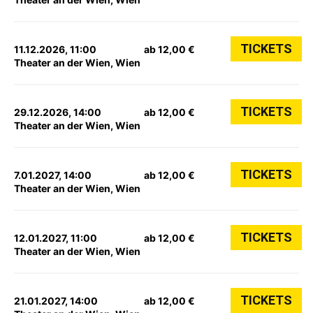
TICKETS
11.12.2026, 11:00
ab 12,00 €
Theater an der Wien, Wien
TICKETS
29.12.2026, 14:00
ab 12,00 €
Theater an der Wien, Wien
TICKETS
7.01.2027, 14:00
ab 12,00 €
Theater an der Wien, Wien
TICKETS
12.01.2027, 11:00
ab 12,00 €
Theater an der Wien, Wien
TICKETS
21.01.2027, 14:00
ab 12,00 €