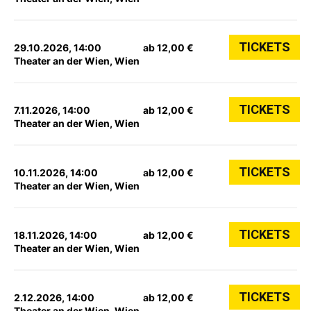
TICKETS
29.10.2026, 14:00
ab 12,00 €
Theater an der Wien, Wien
TICKETS
7.11.2026, 14:00
ab 12,00 €
Theater an der Wien, Wien
TICKETS
10.11.2026, 14:00
ab 12,00 €
Theater an der Wien, Wien
TICKETS
18.11.2026, 14:00
ab 12,00 €
Theater an der Wien, Wien
TICKETS
2.12.2026, 14:00
ab 12,00 €
Theater an der Wien, Wien