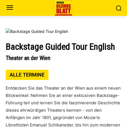
Backstage Guided Tour English
Theater an der Wien
ALLE TERMINE
Entdecken Sie das Theater an der Wien aus einem neuen
Blickwinkel: Nehmen Sie an einer exklusiven Backstage-
Führung teil und lernen Sie die faszinierende Geschichte
dieses ehrwürdigen Theaters kennen - von den
Anfängen im Jahr 1801, gegründet von Mozarts
Librettisten Emanuel Schikaneder, bis hin zum modernen