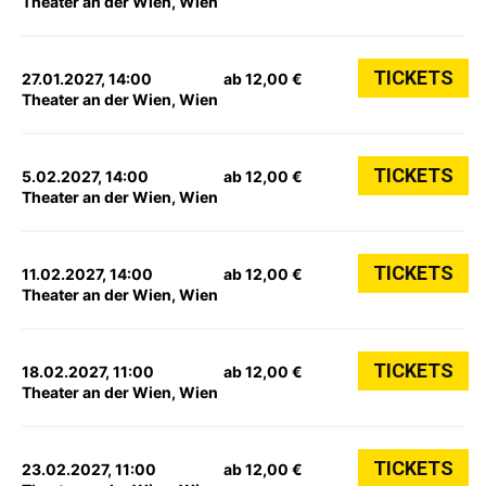
Theater an der Wien, Wien
TICKETS
27.01.2027, 14:00
ab 12,00 €
Theater an der Wien, Wien
TICKETS
5.02.2027, 14:00
ab 12,00 €
Theater an der Wien, Wien
TICKETS
11.02.2027, 14:00
ab 12,00 €
Theater an der Wien, Wien
TICKETS
18.02.2027, 11:00
ab 12,00 €
Theater an der Wien, Wien
TICKETS
23.02.2027, 11:00
ab 12,00 €