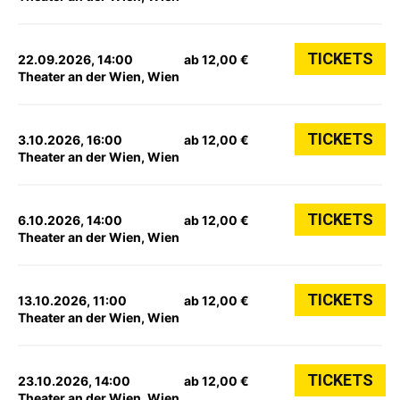
TICKETS
22.09.2026, 14:00
ab 12,00 €
Theater an der Wien, Wien
TICKETS
3.10.2026, 16:00
ab 12,00 €
Theater an der Wien, Wien
TICKETS
6.10.2026, 14:00
ab 12,00 €
Theater an der Wien, Wien
TICKETS
13.10.2026, 11:00
ab 12,00 €
Theater an der Wien, Wien
TICKETS
23.10.2026, 14:00
ab 12,00 €
Theater an der Wien, Wien