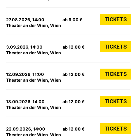
TICKETS
27.08.2026, 14:00
ab 9,00 €
Theater an der Wien, Wien
TICKETS
3.09.2026, 14:00
ab 12,00 €
Theater an der Wien, Wien
TICKETS
12.09.2026, 11:00
ab 12,00 €
Theater an der Wien, Wien
TICKETS
18.09.2026, 14:00
ab 12,00 €
Theater an der Wien, Wien
TICKETS
22.09.2026, 14:00
ab 12,00 €
Theater an der Wien, Wien