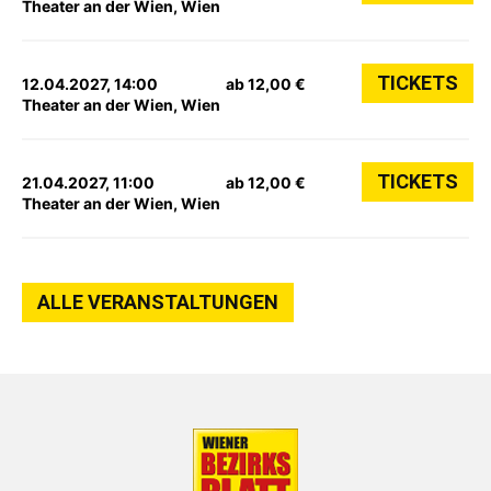
Theater an der Wien, Wien
TICKETS
12.04.2027, 14:00
ab 12,00 €
Theater an der Wien, Wien
TICKETS
21.04.2027, 11:00
ab 12,00 €
Theater an der Wien, Wien
ALLE VERANSTALTUNGEN