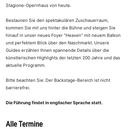
Stagione-Opernhaus von heute.
Bestaunen Sie den spektakulären Zuschauerraum,
kommen Sie mit uns hinter die Bühne und steigen Sie
hinauf in unser neues Foyer "Heaven" mit neuem Balkon
und perfektem Blick über den Naschmarkt. Unsere
Guides erzählen Ihnen spannende Details über die
künstlerischen Highlights der letzten 200 Jahre und das
aktuelle Programm.
Bitte beachten Sie: Der Backstage-Bereich ist nicht
barrierefrei.
Die Führung findet in englischer Sprache statt.
Alle Termine