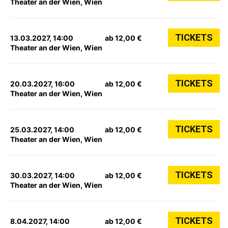
Theater an der Wien, Wien
TICKETS
13.03.2027, 14:00
ab 12,00 €
Theater an der Wien, Wien
TICKETS
20.03.2027, 16:00
ab 12,00 €
Theater an der Wien, Wien
TICKETS
25.03.2027, 14:00
ab 12,00 €
Theater an der Wien, Wien
TICKETS
30.03.2027, 14:00
ab 12,00 €
Theater an der Wien, Wien
TICKETS
8.04.2027, 14:00
ab 12,00 €