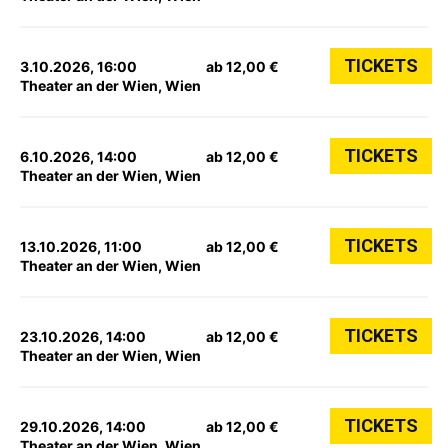
TICKETS
3.10.2026, 16:00
ab 12,00 €
Theater an der Wien, Wien
TICKETS
6.10.2026, 14:00
ab 12,00 €
Theater an der Wien, Wien
TICKETS
13.10.2026, 11:00
ab 12,00 €
Theater an der Wien, Wien
TICKETS
23.10.2026, 14:00
ab 12,00 €
Theater an der Wien, Wien
TICKETS
29.10.2026, 14:00
ab 12,00 €
Theater an der Wien, Wien