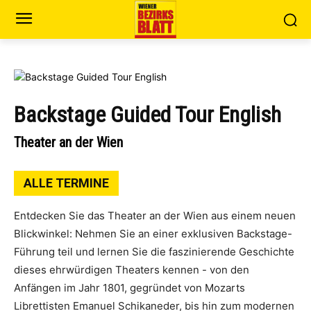
Backstage Guided Tour English
Theater an der Wien
ALLE TERMINE
Entdecken Sie das Theater an der Wien aus einem neuen
Blickwinkel: Nehmen Sie an einer exklusiven Backstage-
Führung teil und lernen Sie die faszinierende Geschichte
dieses ehrwürdigen Theaters kennen - von den
Anfängen im Jahr 1801, gegründet von Mozarts
Librettisten Emanuel Schikaneder, bis hin zum modernen