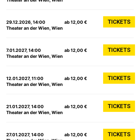
TICKETS
29.12.2026, 14:00
ab 12,00 €
Theater an der Wien, Wien
TICKETS
7.01.2027, 14:00
ab 12,00 €
Theater an der Wien, Wien
TICKETS
12.01.2027, 11:00
ab 12,00 €
Theater an der Wien, Wien
TICKETS
21.01.2027, 14:00
ab 12,00 €
Theater an der Wien, Wien
TICKETS
27.01.2027, 14:00
ab 12,00 €