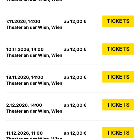
TICKETS
7.11.2026, 14:00
ab 12,00 €
Theater an der Wien, Wien
TICKETS
10.11.2026, 14:00
ab 12,00 €
Theater an der Wien, Wien
TICKETS
18.11.2026, 14:00
ab 12,00 €
Theater an der Wien, Wien
TICKETS
2.12.2026, 14:00
ab 12,00 €
Theater an der Wien, Wien
TICKETS
11.12.2026, 11:00
ab 12,00 €
Theater an der Wien, Wien