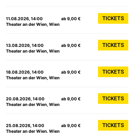
TICKETS
11.08.2026, 14:00
ab 9,00 €
Theater an der Wien, Wien
TICKETS
13.08.2026, 14:00
ab 9,00 €
Theater an der Wien, Wien
TICKETS
18.08.2026, 14:00
ab 9,00 €
Theater an der Wien, Wien
TICKETS
20.08.2026, 14:00
ab 9,00 €
Theater an der Wien, Wien
TICKETS
25.08.2026, 14:00
ab 9,00 €
Theater an der Wien, Wien