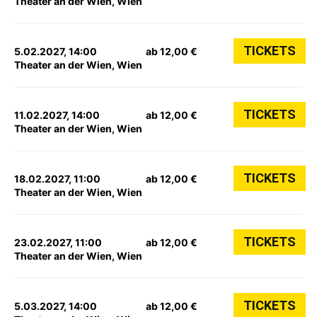
Theater an der Wien, Wien
TICKETS
5.02.2027, 14:00
ab 12,00 €
Theater an der Wien, Wien
TICKETS
11.02.2027, 14:00
ab 12,00 €
Theater an der Wien, Wien
TICKETS
18.02.2027, 11:00
ab 12,00 €
Theater an der Wien, Wien
TICKETS
23.02.2027, 11:00
ab 12,00 €
Theater an der Wien, Wien
TICKETS
5.03.2027, 14:00
ab 12,00 €