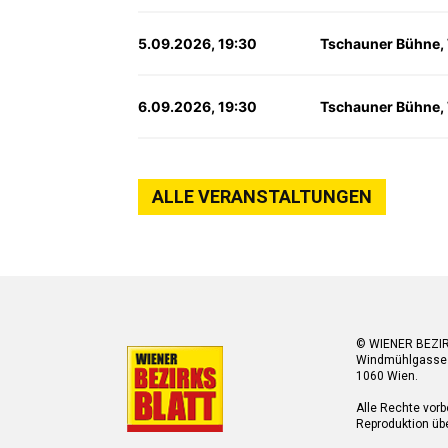
5.09.2026, 19:30
Tschauner Bühne,
6.09.2026, 19:30
Tschauner Bühne,
ALLE VERANSTALTUNGEN
© WIENER BEZI
Windmühlgasse
1060 Wien.
Alle Rechte vorb
Reproduktion übe