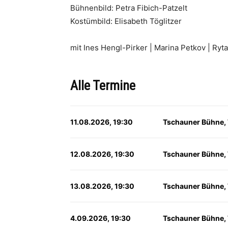
Bühnenbild: Petra Fibich-Patzelt
Kostümbild: Elisabeth Töglitzer
mit Ines Hengl-Pirker | Marina Petkov | Ryt
Alle Termine
11.08.2026, 19:30
Tschauner Bühne,
12.08.2026, 19:30
Tschauner Bühne,
13.08.2026, 19:30
Tschauner Bühne,
4.09.2026, 19:30
Tschauner Bühne,