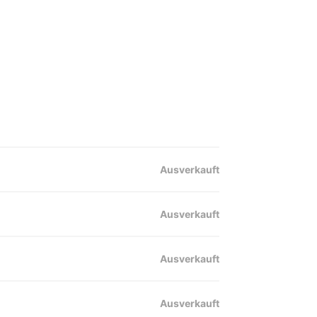
Ausverkauft
Ausverkauft
Ausverkauft
Ausverkauft