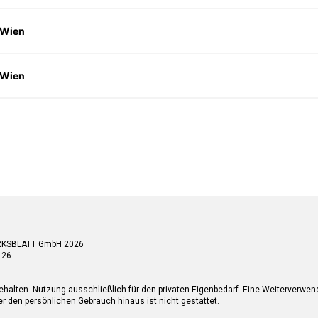
 Wien
 Wien
RKSBLATT GmbH 2026
 26
ehalten. Nutzung ausschließlich für den privaten Eigenbedarf. Eine Weiterverwe
r den persönlichen Gebrauch hinaus ist nicht gestattet.