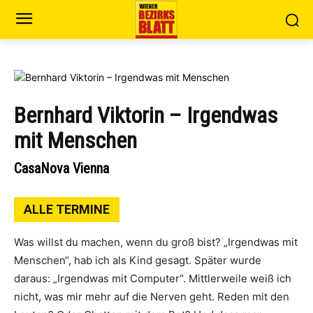
Bernhard Viktorin – Irgendwas
mit Menschen
CasaNova Vienna
ALLE TERMINE
Was willst du machen, wenn du groß bist? „Irgendwas mit
Menschen“, hab ich als Kind gesagt. Später wurde
daraus: „Irgendwas mit Computer“. Mittlerweile weiß ich
nicht, was mir mehr auf die Nerven geht. Reden mit den