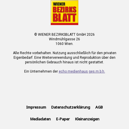
© WIENER BEZIRKSBLATT GmbH 2026
Windmühlgasse 26
1060 Wien.
Alle Rechte vorbehalten. Nutzung ausschließlich für den privaten
Eigenbedarf. Eine Weiterverwendung und Reproduktion über den
persönlichen Gebrauch hinaus ist nicht gestattet.
Ein Unternehmen der
echo medienhaus ges.m.b.h.
Impressum
Datenschutzerklärung
AGB
Mediadaten
E-Paper
Kleinanzeigen