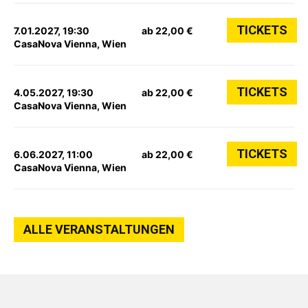
TICKETS
7.01.2027, 19:30
ab 22,00 €
CasaNova Vienna, Wien
TICKETS
4.05.2027, 19:30
ab 22,00 €
CasaNova Vienna, Wien
TICKETS
6.06.2027, 11:00
ab 22,00 €
CasaNova Vienna, Wien
ALLE VERANSTALTUNGEN